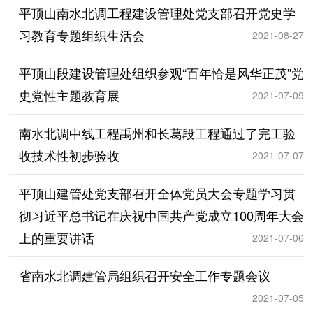
平顶山南水北调工程建设管理处党支部召开党史学
习教育专题组织生活会
2021-08-27
平顶山段建设管理处组织参观“百年恰是风华正茂”党
史党性主题教育展
2021-07-09
南水北调中线工程禹州和长葛段工程通过了完工验
收技术性初步验收
2021-07-07
平顶山建管处党支部召开全体党员大会专题学习贯
彻习近平总书记在庆祝中国共产党成立100周年大会
上的重要讲话
2021-07-06
省南水北调建管局组织召开安全工作专题会议
2021-07-05