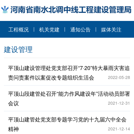
工程概况
机关党建
通知公告
媒体关注
建设管理
平顶山建设管理处党支部召开“7·20”特大暴雨灾害追
责问责案件以案促改专题组织生活会
2022-05-28
平顶山段建管处召开“能力作风建设年”活动动员部署
会议
2021-12-31
平顶山建管处党支部专题学习党的十九届六中全会
精神
2021-12-14