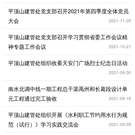
平顶山建管处党支部召开2021年第四季度全体党员
大会
2021-11-05
平顶山建管处党支部召开学习贯彻省委工作会议精
神专题工作会议
2021-10-21
平顶山建管处组织收看天安门广场烈士纪念日活动
2021-09-30
南水北调中线一期工程总干渠禹州和长葛段设计单
元工程通过完工验收
2021-09-16
平顶山建管处组织开展《水利职工节约用水行为规
范（试行）》学习实践交流会
2021-09-09