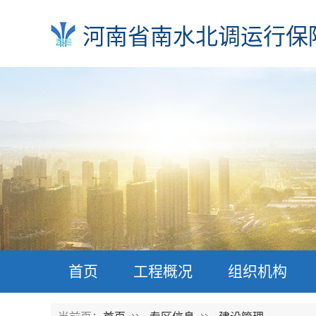
河南省南水北调运行保
首页
工程概况
组织机构