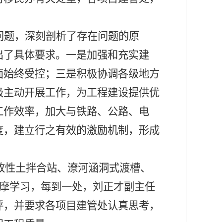
问题，深刻剖析了存在问题的原
出了具体要求。一是加强和充实建
面始终受控；三是积极协调各级地方
极主动开展工作，为工程建设提供优
工作效率，加大与铁路、公路、电
度，建立行之有效的激励机制，形成
改性土拌合站、潦河涵洞式渡槽、
摩学习，每到一处，刘正才副主任
评，并要求各项目建管处认真思考，