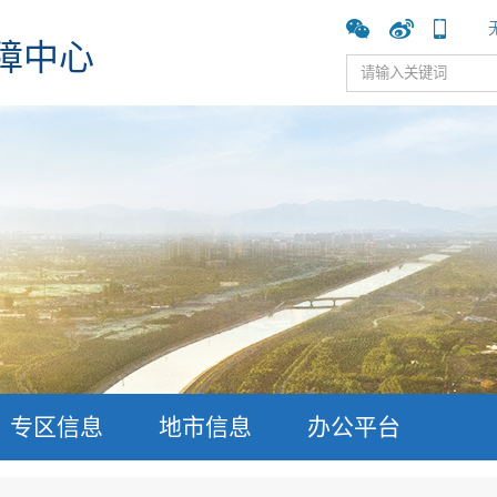
障中心
专区信息
地市信息
办公平台