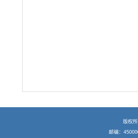
版权所
邮编：45000