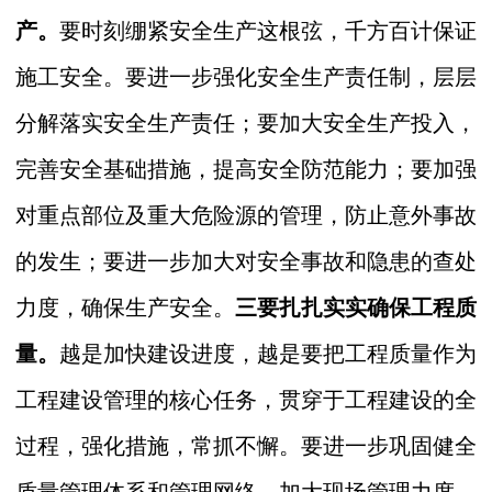
产。
要时刻绷紧安全生产这根弦，千方百计保证
施工安全。要进一步强化安全生产责任制，层层
分解落实安全生产责任；要加大安全生产投入，
完善安全基础措施，提高安全防范能力；要加强
对重点部位及重大危险源的管理，防止意外事故
的发生；要进一步加大对安全事故和隐患的查处
力度，确保生产安全。
三
要扎扎实实
确保工程质
量
。
越是加快建设进度，越是要把工程质量作为
工程建设管理的核心任务，贯穿于工程建设的全
过程，强化措施，常抓不懈。要进一步巩固健全