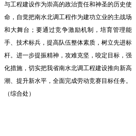
与工程建设作为崇高的政治责任和神圣的历史使
命，自觉把南水北调工程作为建功立业的主战场
和大舞台；要通过竞争激励机制，培育管理能
手、技术标兵，提高队伍整体素质，树立先进标
杆。进一步提振精神，攻难克坚，咬定目标，强
化措施，切实把我省南水北调工程建设推向新高
潮、提升新水平，全面完成劳动竞赛目标任务。
（综合处）