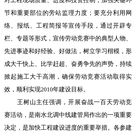
对工程现场质量、进度和投资控制，加强关键环
节和重要部位的旁站监理力度；要充分利用网
络、报纸、工程简报等宣传手段，通过开辟专
栏、专题等形式，宣传劳动竞赛中的典型人物、
先进事迹和好经验、好做法，树立学习楷模，形
成大干快上、比学赶超、奋勇争先的声势，持续
掀起施工大干高潮，确保劳动竞赛活动取得实
效，顺利实现2010年建设目标。
王树山主任强调，开展奋战一百天劳动竞
赛活动，是南水北调中线建管局作出的一项重要
决定，是加快工程建设进度的重要举措。各参建