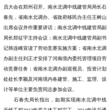
员大会在郑州召开。南水北调中线建管局局长石
春先，省南水北调办、省政府移民办主任王树山
出席会议并作重要讲话；南水北调中线建管局副
局长郑征宇主持会议；南水北调中线建管局副书
记韩连峰宣读了劳动竞赛实施方案；省南水北调
办副主任刘正才安排了河南境内委托管理项目劳
动竞赛任务；省南水北调办副巡视员、投资计划
处处长李颖及河南境内各建管、施工、监理、设
计等单位主要负责同志参加会议。
石春先局长指出，如期实现南水北调中线