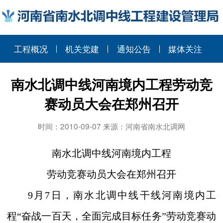
工程概况
机关党建
通知公告
媒体关注
南水北调中线河南境内工程劳动竞
赛动员大会在郑州召开
时间：2010-09-07 来源：河南省南水北调网
南水北调中线河南境内工程
劳动竞赛动员大会在郑州召开
9月7日，南水北调中线干线河南境内工
程“奋战一百天，全面完成目标任务
”劳动竞赛动