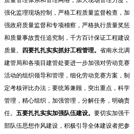
质量管理体系和管理网络，加大现场管理力度，
强化监理现场控制，严格工程质量监督检查，加
强政府质量监督和专项稽察，严格执行质量奖惩
和质量事故责任追究制，千方百计保证工程建设
质量。
四要扎扎实实抓好工程管理。
省南水北调
建管局和各项目建管处要进一步加强对劳动竞赛
活动的组织领导和管理，细化劳动竞赛方案，制
定考核评比办法；要统筹兼顾，突出重点，科学
管理，精心组织，加强管理，分解任务，明确责
任。
五要扎扎实实加强队伍建设。
要切实加强干
部队伍思想作风建设，积极引导全体建设者把参