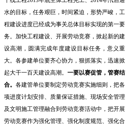
干线工程2013年底主体工程完工、2014年汛后通
水的目标，任务艰巨，时间紧迫，形势严峻，工
程建设进度已经成为事关总体目标实现的第一要
务。加快工程建设、开展劳动竞赛，掀起新的建
设高潮，圆满完成年度建设目标任务，意义重
大。各参建单位要齐心协力，狠抓落实，迅速掀
起大干一百天建设高潮。
一要以赛促管，管赛结
合。
各建管单位要制定劳动竞赛实施细则，把各
项进度计划安排、质量保证措施、现场安全管理
及文明施工管理融合到劳动竞赛活动中，把开展
劳动竞赛作为强化管理、强化制度规范、强化合