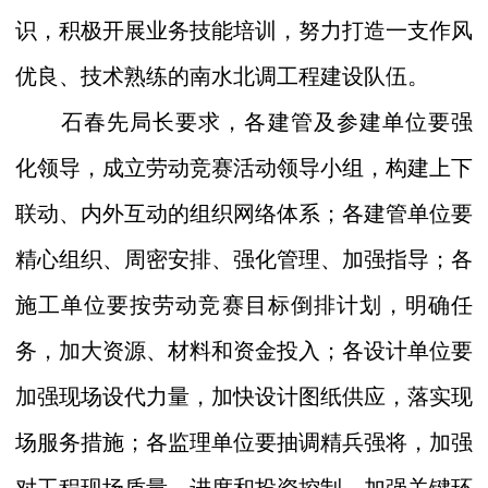
识，积极开展业务技能培训，努力打造一支作风
优良、技术熟练的南水北调工程建设队伍。
石春先局长要求，各建管及参建单位要强
化领导，成立劳动竞赛活动领导小组，构建上下
联动、内外互动的组织网络体系；各建管单位要
精心组织、周密安排、强化管理、加强指导；各
施工单位要按劳动竞赛目标倒排计划，明确任
务，加大资源、材料和资金投入；各设计单位要
加强现场设代力量，加快设计图纸供应，落实现
场服务措施；各监理单位要抽调精兵强将，加强