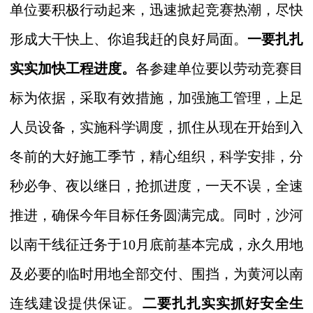
单位要积极行动起来，迅速掀起竞赛热潮，尽快
形成大干快上、你追我赶的良好局面。
一要扎扎
实实加快工程进度。
各参建单位要以劳动竞赛目
标为依据，采取有效措施，加强施工管理，上足
人员设备，实施科学调度，抓住从现在开始到入
冬前的大好施工季节，精心组织，科学安排，分
秒必争、夜以继日，抢抓进度，一天不误，全速
推进，确保今年目标任务圆满完成。同时，沙河
以南干线征迁务于10月底前基本完成，永久用地
及必要的临时用地全部交付、围挡，为黄河以南
连线建设提供保证。
二要扎扎实实抓好安全生