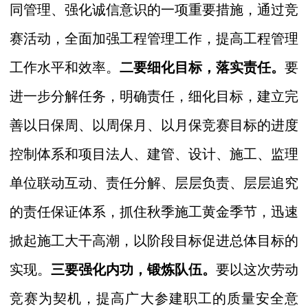
同管理、强化诚信意识的一项重要措施，通过竞
赛活动，全面加强工程管理工作，提高工程管理
工作水平和效率。
二要细化目标，落实责任。
要
进一步分解任务，明确责任，细化目标，建立完
善以日保周、以周保月、以月保竞赛目标的进度
控制体系和项目法人、建管、设计、施工、监理
单位联动互动、责任分解、层层负责、层层追究
的责任保证体系，抓住秋季施工黄金季节，迅速
掀起施工大干高潮，以阶段目标促进总体目标的
实现。
三要强化内功，锻炼队伍。
要以这次劳动
竞赛为契机，提高广大参建职工的质量安全意