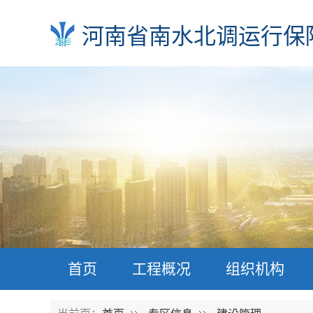
河南省南水北调运行保
首页
工程概况
组织机构