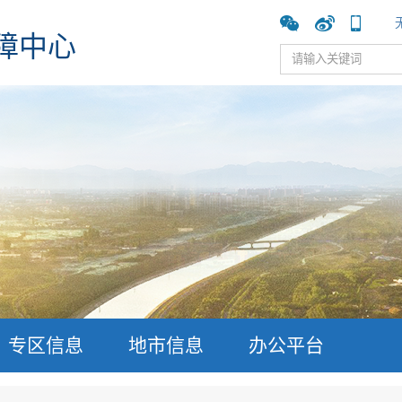
障中心
专区信息
地市信息
办公平台