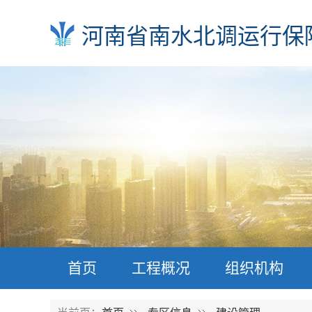
河南省南水北调运行保
首页
工程概况
组织机构