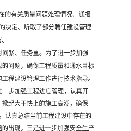
在的有关质量问题处理情况、通报
的决定、听取了部分聘任建设管理
署。
时间紧、任务重。为了进一步加强
现的问题，确保工程质量和通水目标
的工程建设管理工作进行技术指导。
进一步加强工程进度管理，认真开
，掀起大干快上的施工高潮，
确保
，认真总结当前工程建设中存在的
题的出现。三是进一步加强安全生产