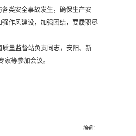
防各类安全事故发生，确保生产安
加强作风建设，加强团结，要履职尽
南质量监督站负责同志，安阳、新
专家等参加会议。
编辑：