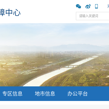
障中心
专区信息
地市信息
办公平台