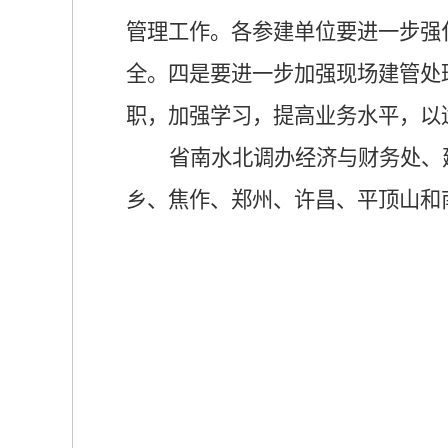
管理工作。各参建单位要进一步强
全。四是要进一步加强现场建管处
职，加强学习，提高业务水平，以
省南水北调办经济与财务处、
乡、焦作、郑州、许昌、平顶山和