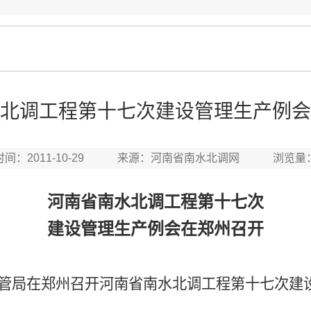
北调工程第十七次建设管理生产例会
时间：2011-10-29 来源：河南省南水北调网 浏览量
河南省南水北调工程第十七次
建设管理生产例会在郑州召开
管局在郑州召开河南省南水北调工程第十七次建