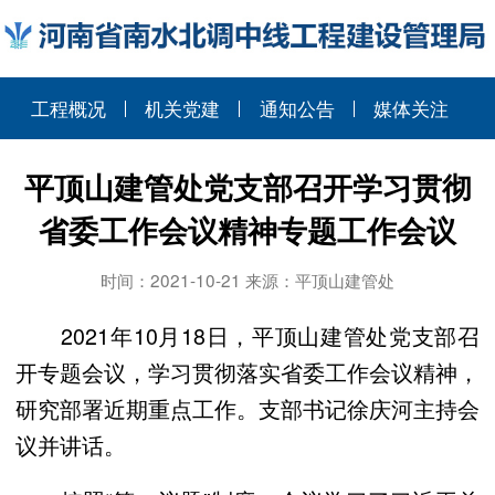
工程概况
机关党建
通知公告
媒体关注
平顶山建管处党支部召开学习贯彻
省委工作会议精神专题工作会议
时间：2021-10-21 来源：平顶山建管处
2021年10月18日，平顶山建管处党支部召
开专题会议，学习贯彻落实省委工作会议精神，
研究部署近期重点工作。支部书记徐庆河主持会
议并讲话。