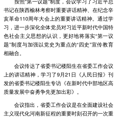
按照“第一议题”制度，会议学习了习近平总
书记在陕西榆林考察时重要讲话精神、在纪念辛
亥革命110周年大会上的重要讲话精神。通过学
习，进一步深化全体党员对习近平新时代中国特
色社会主义思想的认识，更好地将落实“第一议
题”制度与加强以党史为重点的“四史”宣传教育
相融合。
会议传达了省委书记楼阳生在省委工作会议
上的讲话精神，学习了9月21日《人民日报》刊
发的省委书记楼阳生专访《在新时代中部地区高
质量发展中奋勇争先更加出彩》。
会议指出，省委工作会议是在全面建设社会
主义现代化河南新征程的重要时刻召开的一次重