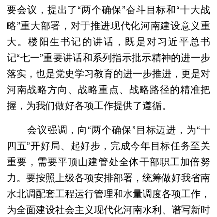
要会议，提出了“两个确保”奋斗目标和“十大战
略”重大部署，对于推进现代化河南建设意义重
大。楼阳生书记的讲话，既是对习近平总书
记“七一”重要讲话和系列指示批示精神的进一步
落实，也是党史学习教育的进一步推进，更是对
河南战略方向、战略重点、战略路径的精准把
握，为我们做好各项工作提供了遵循。
会议强调，向“两个确保”目标迈进，为“十
四五”开好局、起好步，完成今年目标任务至关
重要，需要平顶山建管处全体干部职工加倍努
力。要按照上级各项安排部署，统筹做好我省南
水北调配套工程运行管理和水量调度各项工作，
为全面建设社会主义现代化河南水利、谱写新时