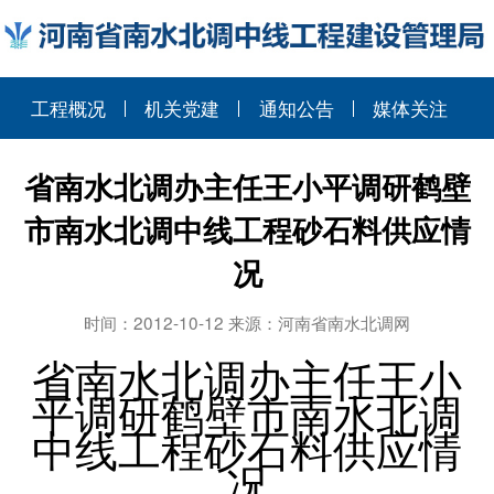
工程概况
机关党建
通知公告
媒体关注
省南水北调办主任王小平调研鹤壁
市南水北调中线工程砂石料供应情
况
时间：2012-10-12 来源：河南省南水北调网
省南水北调办主任王小
平调研鹤壁市南水北调
中线工程砂石料供应情
况