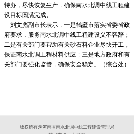
特办，尽快恢复生产，确保南水北调中线工程建
设目标圆满完成。
刘文彪副市长表示，一是鹤壁市落实省委省政
府要求，服务南水北调中线工程建设义不容辞；
二是有关部门要帮助有关砂石料企业尽快开工，
保证南水北调工程材料供应；三是地方政府和有
关部门要强化监管，确保安全稳定。（综合处）
版权所有@河南省南水北调中线工程建设管理局