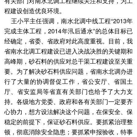
有关部门对南水北调工程继续关注和支持，为工
程建设创造优良环境。
王小平主任强调，南水北调中线工程“2013年
完成主体工程，2014年汛后通水”的总体目标已
经确定，省委、省政府对此高度重视。目前，我
省南水北调工程建设已进入决战决胜的关键期和
高峰期，砂石料的供应对总干渠工程建设至关重
要。为了解决砂石料供应问题，省南水北调办进
行了大量的协调督促工作，省公安厅、省国土
厅、省安监局等省直有关部门也给予了大力支
持。各级地方党委、政府和各有关部门一定要齐
心协力，想方设法解决这个问题，在保安全、保
稳定的前提下，保证砂石料供应。要抓紧治理整
顿，彻底消除安全隐患；要抓紧申报验收，特事