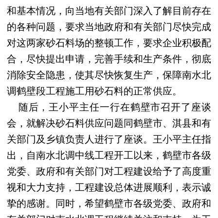
和基本情况，向当地有关部门深入了解目前存在
的各种问题，要求当地政府和有关部门尽快完成
对这两家砂石料场的整顿工作，要求企业积极配
合，尽快提出申请，完善手续和生产条件，彻底
消除安全隐患，使其尽快恢复生产，保障南水北
调鹤壁段工程施工用砂石料的正常供应。
随后，王小平主任一行在鹤壁市召开了座谈
会，就解决砂石料供应问题同鹤壁市、淇县和有
关部门及乡镇负责人进行了座谈。王小平主任指
出，自南水北调中线工程开工以来，鹤壁市各级
党委、政府和有关部门对工程建设给予了高度重
视和大力支持，工程建设总体进展顺利，表示诚
挚的感谢。同时，希望鹤壁市各级党委、政府和