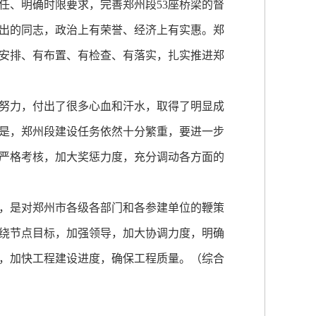
任、明确时限要求，完善郑州段53座桥梁的督
出的同志，政治上有荣誉、经济上有实惠。郑
安排、有布置、有检查、有落实，扎实推进郑
努力，付出了很多心血和汗水，取得了明显成
是，郑州段建设任务依然十分繁重，要进一步
严格考核，加大奖惩力度，充分调动各方面的
，是对郑州市各级各部门和各参建单位的鞭策
绕节点目标，加强领导，加大协调力度，明确
，加快工程建设进度，确保工程质量。（综合