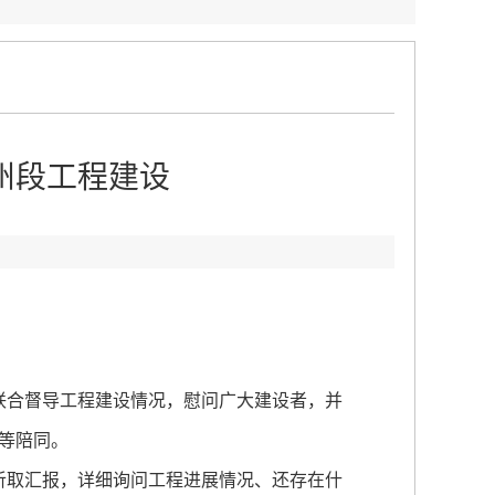
州段工程建设
：
联合督导工程建设情况，慰问广大建设者，并
等陪同。
听取汇报，详细询问工程进展情况、还存在什