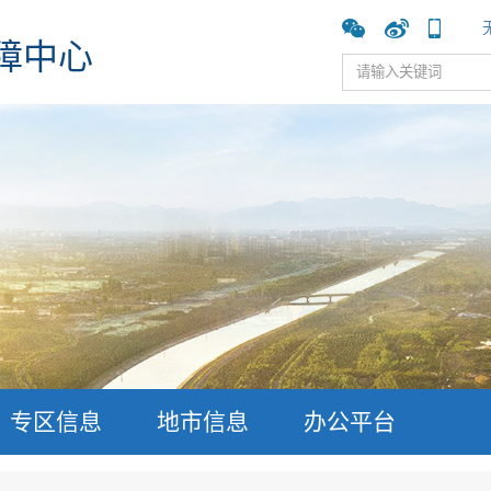
障中心
专区信息
地市信息
办公平台