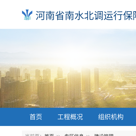
河南省南水北调运行保
首页
工程概况
组织机构