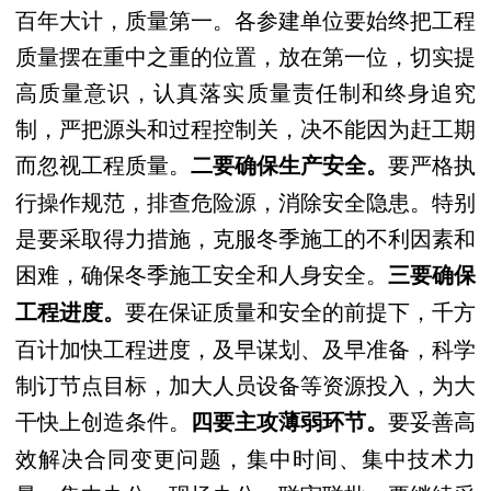
百年大计，质量第一。各参建单位要始终把工程
质量摆在重中之重的位置，放在第一位，切实提
高质量意识，认真落实质量责任制和终身追究
制，严把源头和过程控制关，决不能因为赶工期
而忽视工程质量。
要严格执
二要确保生产安全。
行操作规范，排查危险源，消除安全隐患。特别
是要采取得力措施，克服冬季施工的不利因素和
困难，确保冬季施工安全和人身安全。
三要确保
要在保证质量和安全的前提下，千方
工程进度。
百计加快工程进度，及早谋划、及早准备，科学
制订节点目标，加大人员设备等资源投入，为大
干快上创造条件。
要妥善高
四要主攻薄弱环节。
效解决合同变更问题，集中时间、集中技术力