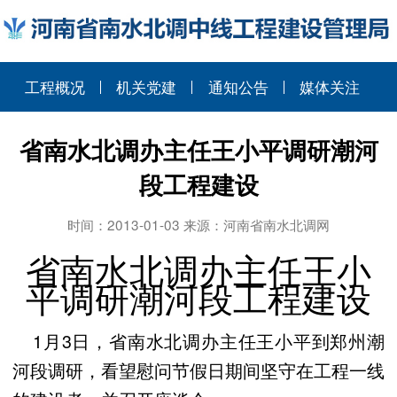
工程概况
机关党建
通知公告
媒体关注
省南水北调办主任王小平调研潮河
段工程建设
时间：2013-01-03 来源：河南省南水北调网
省南水北调办主任王小
平调研潮河段工程建设
1月3日，省南水北调办主任王小平到郑州潮
河段调研，看望慰问节假日期间坚守在工程一线