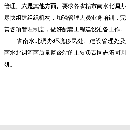
管理。
六是其他方面。
要求各省辖市南水北调办
尽快组建组织机构，加强管理人员业务培训，完
善各项管理制度，做好配套工程建设准备工作。
省南水北调办环境移民处、建设管理处及
南水北调河南质量监督站的主要负责同志陪同调
研。