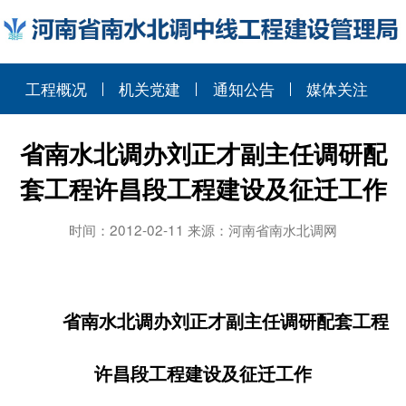
工程概况
机关党建
通知公告
媒体关注
省南水北调办刘正才副主任调研配
套工程许昌段工程建设及征迁工作
时间：2012-02-11 来源：河南省南水北调网
省南水北调办刘正才副主任调研配套工程
许昌段工程建设及征迁工作