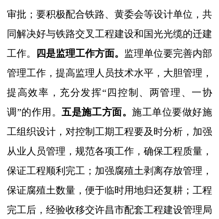
审批；要积极配合铁路、黄委会等设计单位，共
同解决好与铁路交叉工程建设和国光光缆的迁建
工作。
四是监理工作方面。
监理单位要完善内部
管理工作，提高监理人员技术水平，大胆管理，
提高效率，充分发挥“四控制、两管理、一协
调”的作用。
五是施工方面。
施工单位要做好施
工组织设计，对控制工期工程要及时分析，加强
从业人员管理，规范各项工作，确保工程质量，
保证工程顺利完工；加强腐殖土剥离存放管理，
保证腐殖土数量，便于临时用地归还复耕；工程
完工后，经验收移交许昌市配套工程建设管理局