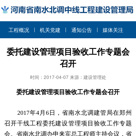
工程概况
机关党建
通知公告
媒体关注
委托建设管理项目验收工作专题会
召开
时间：2017-04-07 来源：建设管理处
委托建设管理项目验收工作专题会召开
2017
年
4
月
6
日，省南水北调建管局在郑州
召开干线工程委托建设管理项目验收工作专题
会。省南水北调办申来宾总工程师主持会议，省