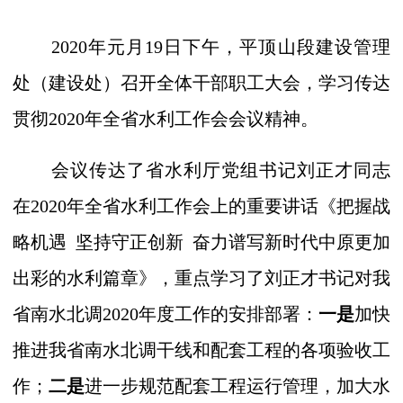
2020年元月19日下午，平顶山段建设管理
处（建设处）召开全体干部职工大会，学习传达
贯彻2020年全省水利工作会会议精神。
会议传达了省水利厅党组书记刘正才同志
在
2020年全省水利工作会上的重要讲话《把握战
略机遇 坚持守正创新 奋力谱写新时代中原更加
出彩的水利篇章》，重点学习了刘正才书记对我
省南水北调2020年度工作的安排部署：
一是
加快
推进我省南水北调干线和配套工程的各项验收工
作；
二是
进一步规范配套工程运行管理，加大水