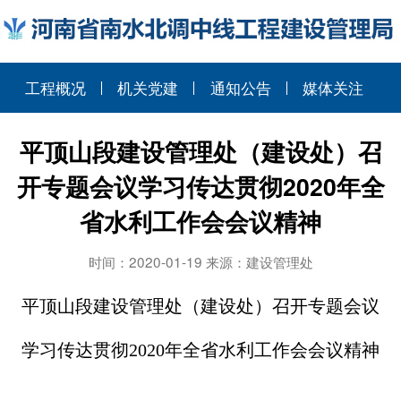
工程概况
机关党建
通知公告
媒体关注
平顶山段建设管理处（建设处）召
开专题会议学习传达贯彻2020年全
省水利工作会会议精神
时间：2020-01-19 来源：建设管理处
平顶山段建设管理处（建设处）召开专题会议
学习传达贯彻
2020年全省水利工作会会议精神