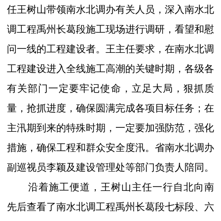
任王树山带领南水北调办有关人员，深入南水北
调工程禹州长葛段施工现场进行调研，看望和慰
问一线的工程建设者。王主任要求，在南水北调
工程建设进入全线施工高潮的关键时期，各级各
有关部门一定要牢记使命，立足大局，狠抓质
量，抢抓进度，确保圆满完成各项目标任务；在
主汛期到来的特殊时期，一定要加强防范，强化
措施，确保工程和群众安全度汛。省南水北调办
副巡视员李颖及建设管理处等部门负责人陪同。
沿着施工便道，王树山主任一行自北向南
先后查看了南水北调工程禹州长葛段七标段、六