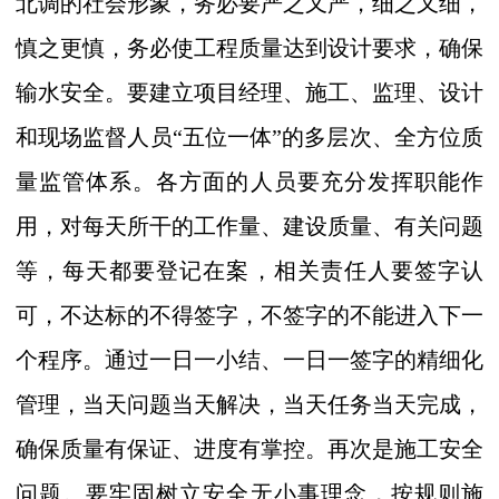
北调的社会形象，务必要严之又严，细之又细，
慎之更慎，务必使工程质量达到设计要求，确保
输水安全。要建立项目经理、施工、监理、设计
和现场监督人员“五位一体”的多层次、全方位质
量监管体系。各方面的人员要充分发挥职能作
用，对每天所干的工作量、建设质量、有关问题
等，每天都要登记在案，相关责任人要签字认
可，不达标的不得签字，不签字的不能进入下一
个程序。通过一日一小结、一日一签字的精细化
管理，当天问题当天解决，当天任务当天完成，
确保质量有保证、进度有掌控。再次是施工安全
问题。要牢固树立安全无小事理念，按规则施