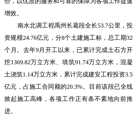
些，以优质的服务和可靠的保障为各项工作提速
增效。
南水北调工程禹州长葛段全长53.7公里，投
资规模24.76亿元，分8个土建施工标，总工期32
个月。去年9月开工以来，已累计完成土石方开
挖1369.82万立方米、填筑91.74万立方米，混凝
土浇筑1.14万立方米，累计完成建安工程投资3.5
亿元，占施工合同额的20.3%。目前该段已全线
掀起施工高峰，各项工作正有条不紊地向前推
进。