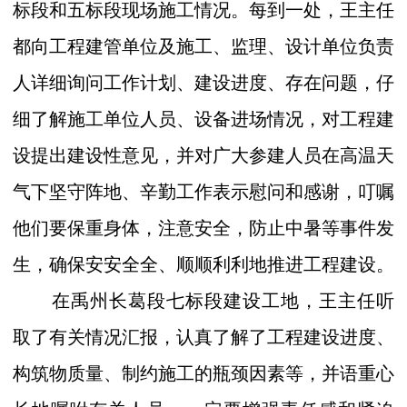
标段和五标段现场施工情况。每到一处，王主任
都向工程建管单位及施工、监理、设计单位负责
人详细询问工作计划、建设进度、存在问题，仔
细了解施工单位人员、设备进场情况，对工程建
设提出建设性意见，并对广大参建人员在高温天
气下坚守阵地、辛勤工作表示慰问和感谢，叮嘱
他们要保重身体，注意安全，防止中暑等事件发
生，确保安安全全、顺顺利利地推进工程建设。
在禹州长葛段七标段建设工地，王主任听
取了有关情况汇报，认真了解了工程建设进度、
构筑物质量、制约施工的瓶颈因素等，并语重心