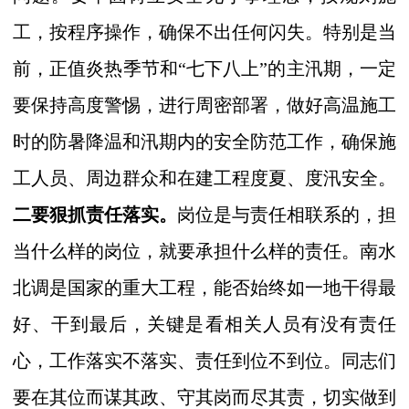
工，按程序操作，确保不出任何闪失。特别是当
前，正值炎热季节和“七下八上”的主汛期，一定
要保持高度警惕，进行周密部署，做好高温施工
时的防暑降温和汛期内的安全防范工作，确保施
工人员、周边群众和在建工程度夏、度汛安全。
二要狠抓责任落实。
岗位是与责任相联系的，担
当什么样的岗位，就要承担什么样的责任。南水
北调是国家的重大工程，能否始终如一地干得最
好、干到最后，关键是看相关人员有没有责任
心，工作落实不落实、责任到位不到位。同志们
要在其位而谋其政、守其岗而尽其责，切实做到