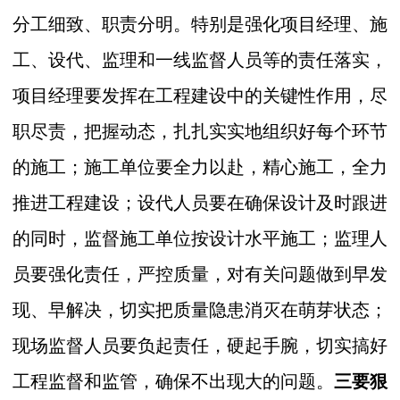
分工细致、职责分明。特别是强化项目经理、施
工、设代、监理和一线监督人员等的责任落实，
项目经理要发挥在工程建设中的关键性作用，尽
职尽责，把握动态，扎扎实实地组织好每个环节
的施工；施工单位要全力以赴，精心施工，全力
推进工程建设；设代人员要在确保设计及时跟进
的同时，监督施工单位按设计水平施工；监理人
员要强化责任，严控质量，对有关问题做到早发
现、早解决，切实把质量隐患消灭在萌芽状态；
现场监督人员要负起责任，硬起手腕，切实搞好
工程监督和监管，确保不出现大的问题。
三要狠