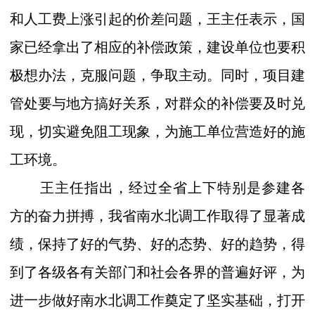
和人工费上涨引起的价差问题，王主任表示，国
家已经拿出了相应的补偿政策，建设单位也要积
极想办法，克服问题，争取主动。同时，项目建
管处要与地方搞好关系，对群众的补偿要及时兑
现，切实避免阻工现象，为施工单位营造好的施
工环境。
王主任指出，经过全省上下特别是参建各
方的奋力拼搏，我省南水北调工作取得了显著成
绩，保持了好的气势、好的态势、好的趋势，得
到了各级各有关部门和社会各界的普遍好评，为
进一步做好南水北调工作奠定了坚实基础，打开