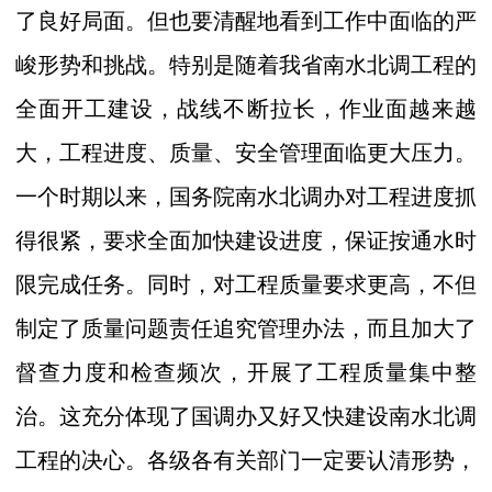
了良好局面。但也要清醒地看到工作中面临的严
峻形势和挑战。特别是随着我省南水北调工程的
全面开工建设，战线不断拉长，作业面越来越
大，工程进度、质量、安全管理面临更大压力。
一个时期以来，国务院南水北调办对工程进度抓
得很紧，要求全面加快建设进度，保证按通水时
限完成任务。同时，对工程质量要求更高，不但
制定了质量问题责任追究管理办法，而且加大了
督查力度和检查频次，开展了工程质量集中整
治。这充分体现了国调办又好又快建设南水北调
工程的决心。各级各有关部门一定要认清形势，