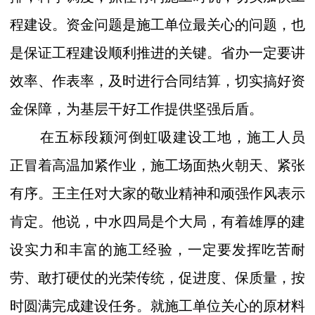
程建设。资金问题是施工单位最关心的问题，也
是保证工程建设顺利推进的关键。省办一定要讲
效率、作表率，及时进行合同结算，切实搞好资
金保障，为基层干好工作提供坚强后盾。
在五标段颍河倒虹吸建设工地，施工人员
正冒着高温加紧作业，施工场面热火朝天、紧张
有序。王主任对大家的敬业精神和顽强作风表示
肯定。他说，中水四局是个大局，有着雄厚的建
设实力和丰富的施工经验，一定要发挥吃苦耐
劳、敢打硬仗的光荣传统，促进度、保质量，按
时圆满完成建设任务。就施工单位关心的原材料