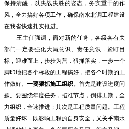
保持清醒，以决战决胜的姿态，务实重干的作
风，全力搞好各项工作，确保南水北调工程建设
在我省快速扎实推进。
王主任强调，面对新的任务，各级各有关
部门一定要强化大局意识、责任意识，紧盯目
标，迎难而上，步步为营，狠抓落实，一步一个
脚印地把各个标段的工程搞好，把各个时期的工
作做好。
一要狠抓施工组织。
首先是建设进度问
题。要围绕年度任务，掐准节点，倒排工期，全
力组织，全速推进；其次是工程质量问题。工程
质量好坏，既影响工程的自身安全，又关乎南水