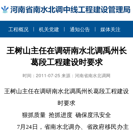
工程概况
机关党建
通知公告
媒体关注
王树山主任在调研南水北调禹州长
葛段工程建设时要求
时间：2011-07-25 来源：河南省南水北调网
王树山主任在调研南水北调禹州长葛段工程建设
时要求
狠抓质量 抢抓进度 确保度汛安全
7月24日，省南水北调办、省政府移民办主