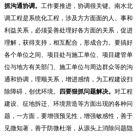
抓沟通协调。
工作要推进，协调很关键。南水北
调工程是系统化工程，涉及方方面面的人、事和
利益关系，必须妥善处理好各方面的关系，促进
理解，获得支持，相互配合，形成合力。要搞好
各个单位之间、项目处与施工单位、项目建管单
位与地方有关部门、施工单位与周边群众等的沟
通和协调，理顺关系，增进感情，为工程建设扫
除障碍，创优环境。
四要狠抓问题解决。
对工程
建设、征地拆迁、环境营造等方面出现的各种问
题，一方面，要增强预见性，增强敏感性，善于
见微知著，善于防微杜渐，从源头上消除问题隐