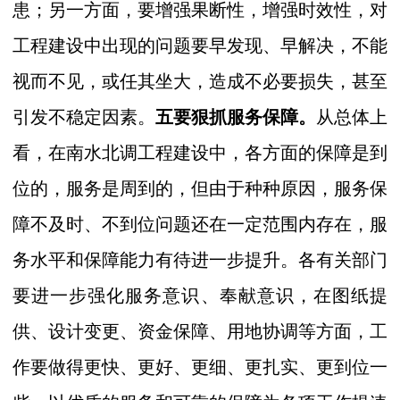
患；另一方面，要增强果断性，增强时效性，对
工程建设中出现的问题要早发现、早解决，不能
视而不见，或任其坐大，造成不必要损失，甚至
引发不稳定因素。
五要狠抓服务保障。
从总体上
看，在南水北调工程建设中，各方面的保障是到
位的，服务是周到的，但由于种种原因，服务保
障不及时、不到位问题还在一定范围内存在，服
务水平和保障能力有待进一步提升。各有关部门
要进一步强化服务意识、奉献意识，在图纸提
供、设计变更、资金保障、用地协调等方面，工
作要做得更快、更好、更细、更扎实、更到位一