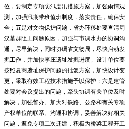
位，要制定专项防汛度汛措施方案，加强雨情观
测，加强汛期带班值班制度，落实责任，确保安
全；五是对文物保护问题，省办环移处要查清周
汉墓群阻工问题原因，加强与市调水办的协调沟
通，尽早解决，同时协调省文物局，尽快启动发
掘工作，并加快李庄遗址发掘进度。设计单位要
按照夏商遗址保护问题的批复方案，加快设计变
更，采取有效工程技术措施予以保护；六是建管
处要对会议提出的问题，牵头协调有关单位及时
解决，加强督办。加大对铁路、公路和有关专项
产权单位的联系、沟通和协调，妥善解决好相关
问题，避免专项二次迁建，积极为桥梁工程开工