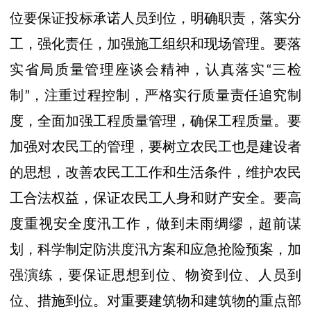
位要保证投标承诺人员到位，明确职责，落实分
工，强化责任，加强施工组织和现场管理。要落
实省局质量管理座谈会精神，认真落实“三检
制”，注重过程控制，严格实行质量责任追究制
度，全面加强工程质量管理，确保工程质量。要
加强对农民工的管理，要树立农民工也是建设者
的思想，改善农民工工作和生活条件，维护农民
工合法权益，保证农民工人身和财产安全。要高
度重视安全度汛工作，做到未雨绸缪，超前谋
划，科学制定防洪度汛方案和应急抢险预案，加
强演练，要保证思想到位、物资到位、人员到
位、措施到位。对重要建筑物和建筑物的重点部