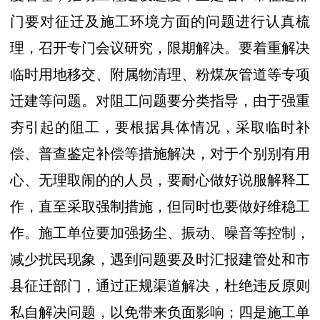
门要对征迁及施工环境方面的问题进行认真梳
理，召开专门会议研究，限期解决。要着重解决
临时用地移交、附属物清理、粉煤灰管道等专项
迁建等问题。对阻工问题要分类指导，由于强重
夯引起的阻工，要根据具体情况，采取临时补
偿、普查鉴定补偿等措施解决，对于个别别有用
心、无理取闹的的人员，要耐心做好说服解释工
作，直至采取强制措施，但同时也要做好维稳工
作。施工单位要加强扬尘、振动、噪音等控制，
减少扰民现象，遇到问题要及时汇报建管处和市
县征迁部门，通过正规渠道解决，杜绝违反原则
私自解决问题，以免带来负面影响；四是施工单