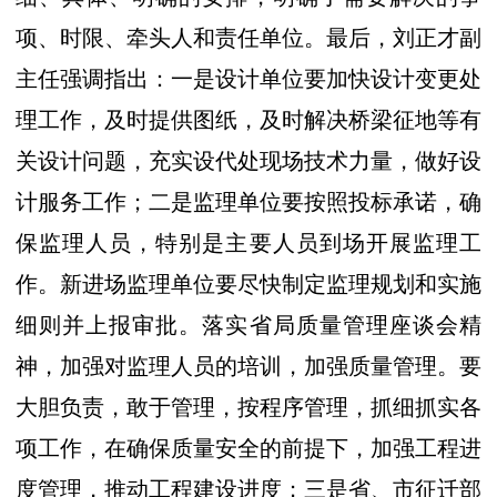
项、时限、牵头人和责任单位。最后，刘正才副
主任强调指出：一是设计单位要加快设计变更处
理工作，及时提供图纸，及时解决桥梁征地等有
关设计问题，充实设代处现场技术力量，做好设
计服务工作；二是监理单位要按照投标承诺，确
保监理人员，特别是主要人员到场开展监理工
作。新进场监理单位要尽快制定监理规划和实施
细则并上报审批。落实省局质量管理座谈会精
神，加强对监理人员的培训，加强质量管理。要
大胆负责，敢于管理，按程序管理，抓细抓实各
项工作，在确保质量安全的前提下，加强工程进
度管理，推动工程建设进度；三是省、市征迁部