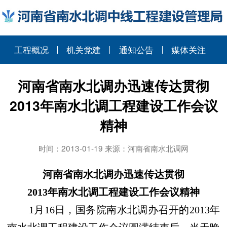
工程概况
机关党建
通知公告
媒体关注
河南省南水北调办迅速传达贯彻
2013年南水北调工程建设工作会议
精神
时间：2013-01-19 来源：河南省南水北调网
河南省南水北调办迅速传达贯彻
2013年南水北调工程建设工作会议精神
1月16日，国务院南水北调办召开的2013年