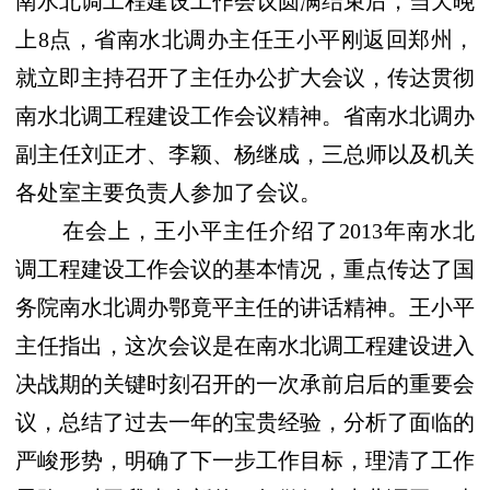
南水北调工程建设工作会议圆满结束后，当天晚
上8点，省南水北调办主任王小平刚返回郑州，
就立即主持召开了主任办公扩大会议，传达贯彻
南水北调工程建设工作会议精神。省南水北调办
副主任刘正才、李颖、杨继成，三总师以及机关
各处室主要负责人参加了会议。
在会上，王小平主任介绍了2013年南水北
调工程建设工作会议的基本情况，重点传达了国
务院南水北调办鄂竟平主任的讲话精神。王小平
主任指出，这次会议是在南水北调工程建设进入
决战期的关键时刻召开的一次承前启后的重要会
议，总结了过去一年的宝贵经验，分析了面临的
严峻形势，明确了下一步工作目标，理清了工作