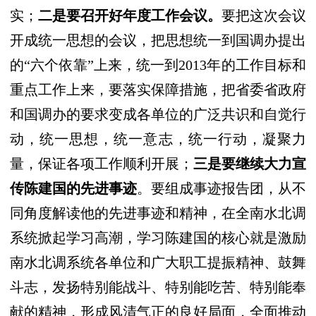
实；
二是要召开好年度工作会议。
要把这次会议
开成统一思想的会议，把思想统一到国调办提出
的“六个依靠”上来，统一到2013年的工作目标和
重点工作上来，要落实保障措施，把省委省政府
和国调办的要求变成各单位的广泛共识和自觉行
动，统一思想，统一意志，统一行动，凝聚力
量，保证各项工作顺利开展；
三是要继续大力宣
传陈建国的先进事迹
。要组成事迹报告团，从不
同角度解读他的先进事迹和精神，在全南水北调
系统掀起学习高潮，学习陈建国的核心就是激励
南水北调系统各单位和广大职工提振精神、鼓舞
斗志，发扬特别能战斗、特别能吃苦、特别能奉
献的精神，形成风清气正的良好局面，全面推动