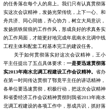
的任务落在每个人的肩上。我们只有认真贯彻落
实这次会议精神，发扬光荣传统，上下一心、和
舟共济、同心同德，齐心协力，树立大局意识，
发扬抓铁留痕的工作作风，形成良好的求真务实
的工作局面，才能更好地完成年底南水北调中线
工程主体和配套工程基本完工的建设任务。
关于如何贯彻落实好这次会议精神，王小
平主任提出了五点具体要求：
一是要迅速贯彻落
实2013年南水北调工程建设工作会议精神。
省办
在第一时间传达贯彻了鄂竟平主任的讲话精神，
各单位要迅速贯彻，积极行动，把这次会议精神
和省委经济工作会议精神贯彻到我省2013年南水
北调工程建设的各项工作中，形成共识，抓好落