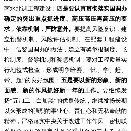
南水北调工程建设；
四是要认真贯彻落实国调办
确定的突出重点抓进度、高压高压再高压的要
求，依靠机制，严防意外。
要提高风险意识，建
立预警机制、风险评估机制。在配套工程建设
中，借鉴国调办的做法，建立有奖举报制度、飞
检制度、督导机制和奖惩机制，要对工程质量实
行地毯式检查，形成明争暗赛、“比、学、赶、
帮、超”的良好氛围；
五是要以新的形象、新的
面貌、新的作风抓好新一年的工作。
要继续发
扬“五加二，白加黑”的优良传统，继续发扬长期
以来形成的强烈的事业心、责任心和无私奉献的
精神，严格落实中央关于改进工作作风、密切联