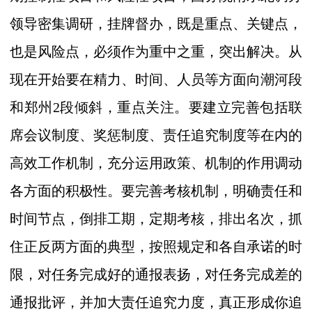
领导密集调研，挂牌督办，既是重点、关键点，
也是风险点，必须作为重中之重，突出
解决。从
现在开始要在精力、时间、人员等方面向潮河段
和郑州
2
段倾
斜，重点关注。要建立完善包括联
席会议制度、奖惩制度、责任追究制度等在内的
高效工作机制，充分运用政策、机制的作用调动
各方面的积极性。要完善考核机制，明确责任和
时间节点，倒排工期，定期考核，排出名次，抓
住正反两方面的典型，按照规定和各自承诺的时
限，对任务完成好的通报表扬，对任务完成差的
通报批评，并加大责任追究力度，真正形成你追