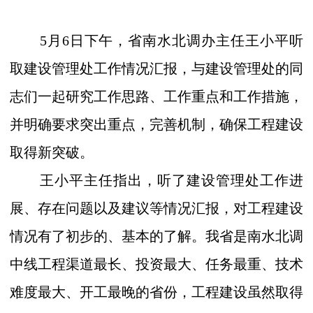
5
月
6
日下午，省南水北调办主任王小平听
取建设管理处工作情况汇报，与建设管理处的同
志们一起研究工作思路、工作重点和工作措施，
并明确要求突出重点，完善机制，确保工程建设
取得新突破。
王小平主任指出，听了建设管理处工作进
展、存在问题以及建议等情况汇报，对工程建设
情况有了初步的、基本的了解。我省是南水北调
中线工程渠道最长、投资最大、任务最重、技术
难度最大、开工最晚的省份，工程建设虽然取得