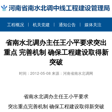
工程概况
机关党建
通知公告
媒体关注
省南水北调办主任王小平要求突出
重点 完善机制 确保工程建设取得新
突破
时间：2012-05-08 来源：河南省南水北调网
省南水北调办主任王小平要求
突出重点完善机制 确保工程建设取得新突破