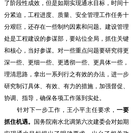
了阶段性成效，但是如期实现通水目标，时间十
分紧迫，工程进度、质量、安全管理工作任务十
分艰巨，还存在一些制约因素和问题。建设管理
处是工程建设的参谋部，要站位全局，抓住关键
和核心，当好参谋。对一些重点问题要研究得更
深一些、更细一些、更透彻一些、更具体一些，
理清思路，拿出一系列行之有效的办法，进一步
研究制订具体、有效、有力的措施，加强督促、
协调、指导，确保各项工作落到实处。
针对下一步工作，王小平主任要求，
一要
抓住机遇。
国务院南水北调第六次建委会对如期