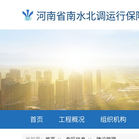
河南省南水北调运行保
首页
工程概况
组织机构