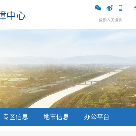
障中心
专区信息
地市信息
办公平台