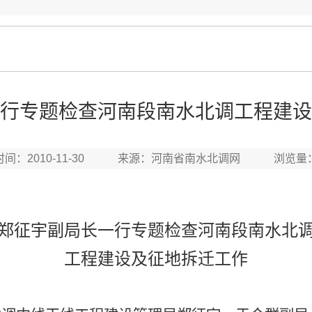
行专题检查河南段南水北调工程建设
时间：2010-11-30 来源：河南省南水北调网 浏览量
郑征宇副局长一行专题检查河南段南水北
工程建设及征地拆迁工作