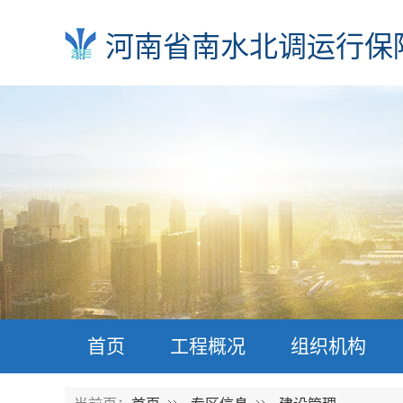
河南省南水北调运行保
首页
工程概况
组织机构