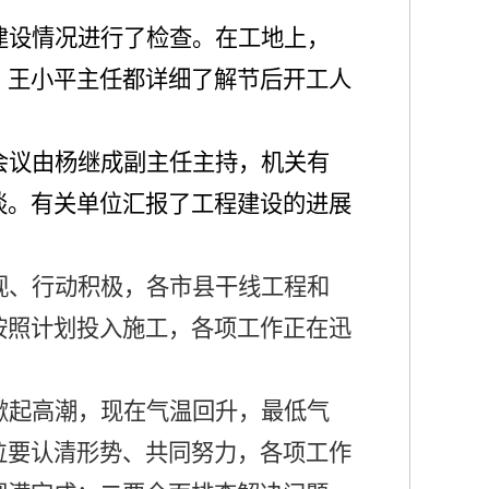
建设情况进行了检查。在工地上，
，王小平主任都详细了解节后开工人
。
会议由杨继成副主任主持，机关有
谈。有关单位汇报了工程建设的进展
视、行动积极，各市县干线工程和
按照计划投入施工，各项工作正在迅
掀起高潮，现在气温回升，最低气
位要认清形势、共同努力，各项工作