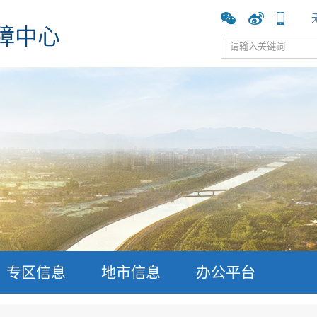
障中心
专区信息
地市信息
办公平台