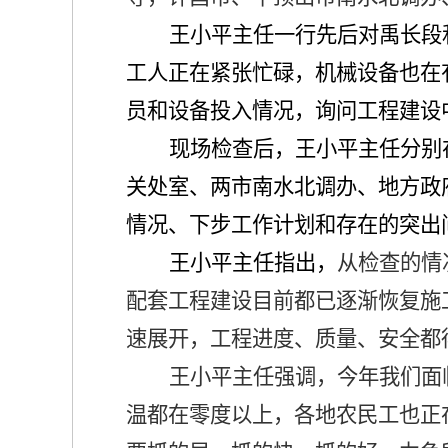
王小平主任一行先后对禹长段
工人正在紧张忙碌，机械设备也在
员和设备投入情况，询问工程建设
现场检查后，王小平主任分别
关处室、两市南水北调办、地方政
情况、下步工作计划和存在的突出
王小平主任指出，
从检查的情
配套工程建设目前都已逐渐恢复施
速展开，工程进度、质量、安全都
王小平主任强调，今年我们面
温都在零度以上，各地农民工也正