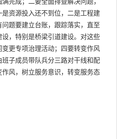
圆满完成；二要全面排查解决问题，
一是资源投入还不到位，二是工程建
有问题要建立台账，跟踪落实，直至
建设，特别是桥梁引道建设。对这些
同变更专项治理活动；四要转变作风
由班子成员带队兵分三路对干线和配
变作风，树立服务意识，转变服务态