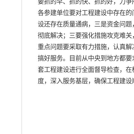
要抓的早、抓的快、抓的好，力争
各参建单位要对工程建设中存在的
设还存在质量通病，三是资金问题
彻底解决；三要强化措施攻克难关
重点问题要采取有力措施，认真解
搞好服务。目前从中央到地方都要
套工程建设进行全面督导检查，在
度，深入服务基层，确保工程建设