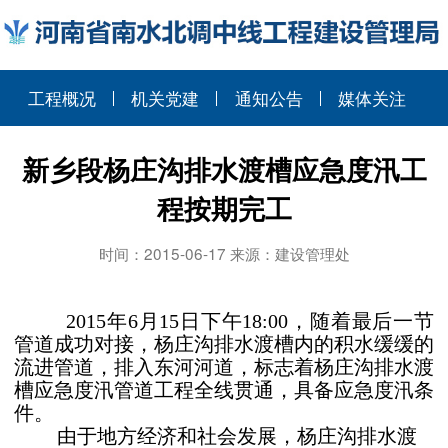
工程概况
机关党建
通知公告
媒体关注
新乡段杨庄沟排水渡槽应急度汛工
程按期完工
时间：2015-06-17 来源：建设管理处
2015年6月15日下午18:00，随着最后一节
管道成功对接，杨庄沟排水渡槽内的积水缓缓的
流进管道，排入东河河道，标志着杨庄沟排水渡
槽应急度汛管道工程全线贯通，具备应急度汛条
件。
由于地方经济和社会发展，杨庄沟排水渡