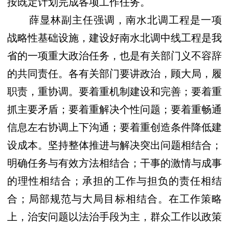
按既定计划完成各项工作任务。
薛显林副主任强调，南水北调工程是一项
战略性基础设施，建设好南水北调中线工程是我
省的一项重大政治任务，也是有关部门义不容辞
的共同责任。各有关部门要讲政治，顾大局，履
职责，重协调。要着重机制建设和完善；要着重
抓主要矛盾；要着重解决个性问题；要着重畅通
信息左右协调上下沟通；要着重创造条件降低建
设成本。坚持整体推进与解决突出问题相结合；
明确任务与有效方法相结合；干事的激情与成事
的理性相结合；承担的工作与担负的责任相结
合；局部规范与大局目标相结合。在工作策略
上，治安问题以法治手段为主，群众工作以政策