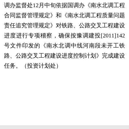
调办监督处
12
月中旬依据国调办《南水北调工程
合同监督管理规定》和《南水北调工程质量问题
责任追究管理规定》对铁路、公路交叉工程建设
进度进行专项稽察，确保按豫调建投
[2011]142
号文件印发的《南水北调中线河南段未开工铁
路、公路交叉工程建设进度控制计划》完成建设
任务。（投资计划处）