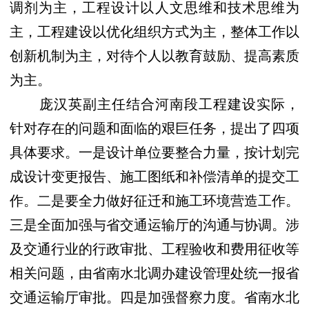
调剂为主，工程设计以人文思维和技术思维为
主，工程建设以优化组织方式为主，整体工作以
创新机制为主，对待个人以教育鼓励、提高素质
为主。
庞汉英副主任结合河南段工程建设实际，
针对存在的问题和面临的艰巨任务，提出了四项
具体要求。一是设计单位要整合力量，按计划完
成设计变更报告、施工图纸和补偿清单的提交工
作。二是要全力做好征迁和施工环境营造工作。
三是全面加强与省交通运输厅的沟通与协调。涉
及交通行业的行政审批、工程验收和费用征收等
相关问题，由省南水北调办建设管理处统一报省
交通运输厅审批。四是加强督察力度。省南水北