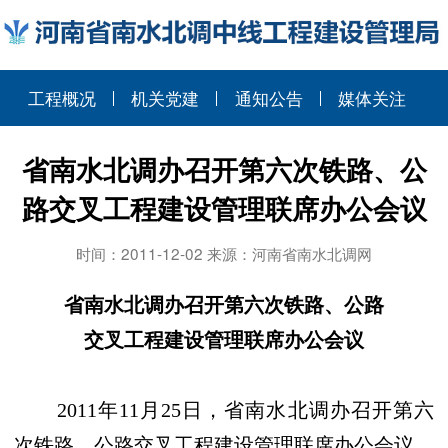
工程概况
机关党建
通知公告
媒体关注
省南水北调办召开第六次铁路、公
路交叉工程建设管理联席办公会议
时间：2011-12-02 来源：河南省南水北调网
省南水北调办召开第六次铁路、公路
交叉工程建设管理联席办公会议
2011
年
11
月
25
日
，省南水北调办召开第六
次铁路、公路交叉工程建设管理联席办公会议。