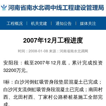
工程概况
机关党建
通知公告
媒体关注
2007年12月工程进度
时间：2008-01-08 来源：河南省南水北调网
安阳段：截至2007年12月底，累计完成投资
32200万元。
Ⅰ标：白沙河倒虹吸管身段垫层混凝土已完成；
白沙河支流倒虹吸管身段混凝土已完成；南田村
西、北田村西、丁家村公路桥桩基施工全部完
成。