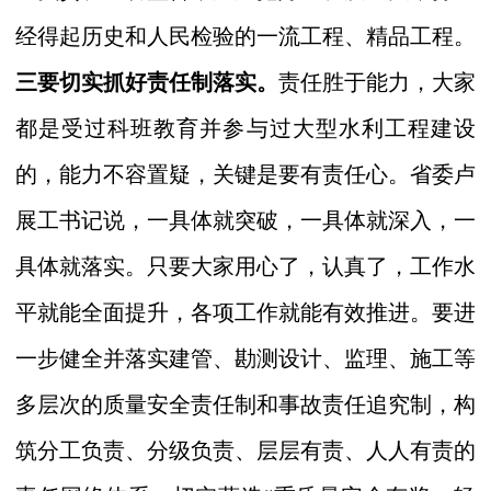
经得起历史和人民检验的一流工程、精品工程。
三要切实抓好责任制落实。
责任胜于能力，大家
都是受过科班教育并参与过大型水利工程建设
的，能力不容置疑，关键是要有责任心。
省委卢
展工书记说，
一具体就突破，一具体就深入，一
具体就落实
。只要大家用心了，认真了，工作水
平就能全面提升，各项工作就能有效推进。
要进
一步健全并落实建管、勘测设计、监理、施工等
多层次的质量安全责任制和事故责任追究制，构
筑分工负责、分级负责、层层有责、人人有责的