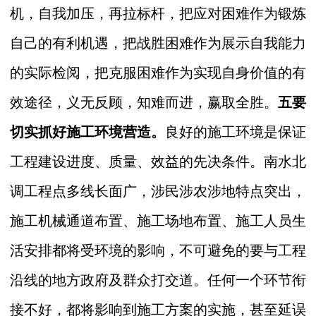
机，自我加压，再拉标杆，把应对困难作为锻炼
自己的有利机遇，把战胜困难作为展示自我能力
的实际检阅，把克服困难作为实现自身价值的有
效途径，义无反顾，知难而进，赢取全胜
。
五要
切实抓好施工环境营造。
良好的施工环境是保证
工程建设进度、质量、效益的先决条件。南水北
调工程点多线长面广，涉民涉农涉地特点突出，
施工机械通道布置、施工场地布置、施工人员生
活安排都将受环境的影响，不可避免的要与工程
沿线的地方政府及群众打交道。任何一个环节衔
接不好，都将影响到施工方案的实施，甚至延误