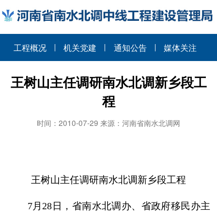
工程概况
机关党建
通知公告
媒体关注
王树山主任调研南水北调新乡段工
程
时间：2010-07-29 来源：河南省南水北调网
王树山主任调研南水北调新乡段工程
7
月
28
日
，省南水北调办、省政府移民办主