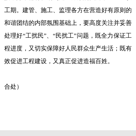
工期。建管、施工、监理各方在营造好有原则的
和谐团结的内部氛围基础上，要高度关注并妥善
处理好“工扰民”、“民扰工”问题，
既全力保证工
程进度，又切实保障好人民群众生产生活；既有
效促进工程建设，又真正促进造福百姓
。
合处）