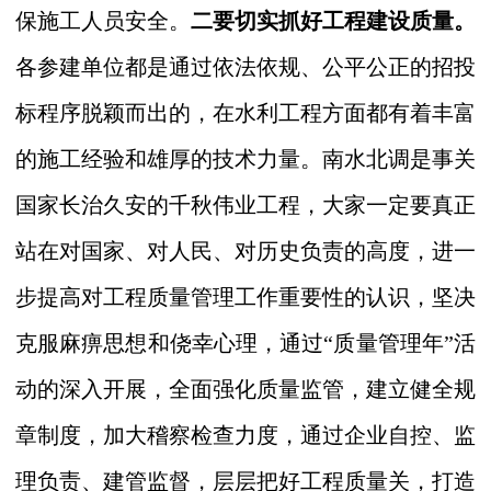
保施工人员安全。
二要切实抓好工程建设质量。
各参建单位都是通过依法依规、公平公正的招投
标程序脱颖而出的，在水利工程方面都有着丰富
的施工经验和雄厚的技术力量。南水北调是事关
国家长治久安的千秋伟业工程，大家一定要真正
站在对国家、对人民、对历史负责的高度，进一
步提高对工程质量管理工作重要性的认识，坚决
克服麻痹思想和侥幸心理，通过“质量管理年”活
动的深入开展，全面强化质量监管，建立健全规
章制度，加大稽察检查力度，通过企业自控、监
理负责、建管监督，层层把好工程质量关，打造