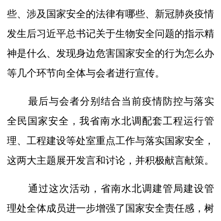
些、涉及国家安全的法律有哪些、新冠肺炎疫情
发生后习近平总书记关于生物安全问题的指示精
神是什么、发现身边危害国家安全的行为怎么办
等几个环节向全体与会者进行宣传。
最后与会者分别结合当前疫情防控与落实
全民国家安全，我省南水北调配套工程运行管
理、工程建设等处室重点工作与落实国家安全，
这两大主题展开发言和讨论，并积极献言献策。
通过这次活动，省南水北调建管局建设管
理处全体成员进一步增强了国家安全责任感，树