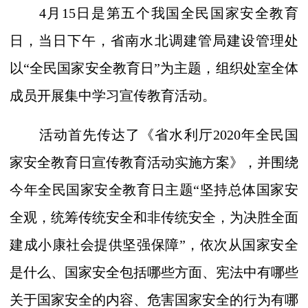
4月15日是第五个我国全民国家安全教育
日，当日下午，省
南水北调
建管局建设管理处
以
“全民国家安全教育日”为主题，组织处室全体
成员开展集中学习宣传教育活动。
活动首先传达了《
省
水利厅
2020年全民国
家安全教育日宣传教育活动实施方案》，并围绕
今年全民国家安全教育日
主题
“坚持总体国家安
全观，统筹传统安全和非传统安全，为决胜全面
建成小康社会提供坚强保障”，依次从国家安全
是什么、国家安全包括哪些方面、宪法中有哪些
关于国家安全的内容、危害国家安全的行为有哪