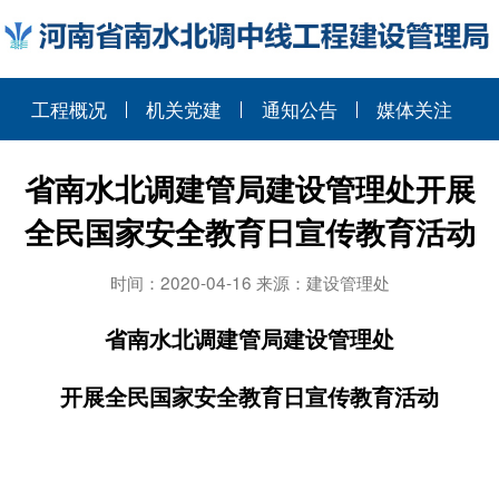
工程概况
机关党建
通知公告
媒体关注
省南水北调建管局建设管理处开展
全民国家安全教育日宣传教育活动
时间：2020-04-16 来源：建设管理处
省南水北调建管局建设管理处
开展
全民国家安全教育日宣传教育活动