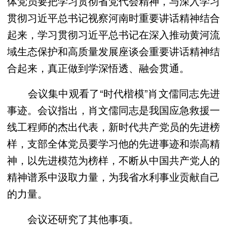
体党员要把学习贯彻省党代会精神，与深入学习
贯彻习近平总书记视察河南时重要讲话精神结合
起来，学习贯彻习近平总书记在深入推动黄河流
域生态保护和高质量发展座谈会重要讲话精神结
合起来，真正做到学深悟透、融会贯通。
会议集中观看了“时代楷模”肖文儒同志先进
事迹。会议指出，肖文儒同志是我国应急救援一
线工程师的杰出代表，新时代共产党员的先进榜
样，支部全体党员要学习他的先进事迹和崇高精
神，以先进模范为榜样，不断从中国共产党人的
精神谱系中汲取力量，为我省水利事业贡献自己
的力量。
会议还研究了其他事项。