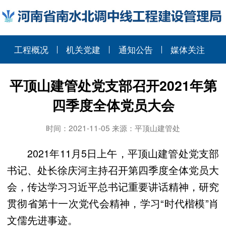
工程概况
机关党建
通知公告
媒体关注
平顶山建管处党支部召开2021年第
四季度全体党员大会
时间：2021-11-05 来源：平顶山建管处
2021年11月5日上午，平顶山建管处党支部
书记、处长徐庆河主持召开第四季度全体党员大
会，传达学习习近平总书记重要讲话精神，研究
贯彻省第十一次党代会精神，学习“时代楷模”肖
文儒先进事迹。