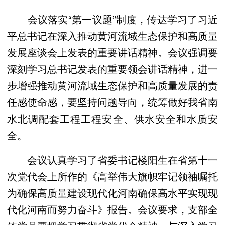
会议落实“第一议题”制度，传达学习了习近
平总书记在深入推动黄河流域生态保护和高质量
发展座谈会上发表的重要讲话精神。会议强调要
深刻学习总书记发表的重要领会讲话精神，进一
步增强推动黄河流域生态保护和高质量发展的责
任感使命感，要坚持问题导向，统筹做好我省南
水北调配套工程工程安全、供水安全和水质安
全。
会议认真学习了省委书记楼阳生在省第十一
次党代会上所作的《高举伟大旗帜牢记领袖嘱托
为确保高质量建设现代化河南确保高水平实现现
代化河南而努力奋斗》报告。会议要求，支部全