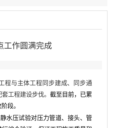
点工作圆满完成
：
工程与主体工程同步建成、同步通
配套工程建设步伐。
截至目前，已累
收阶段。
过静水压试验对压力管道、接头、管