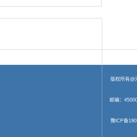
版权所有@
邮编：45000
豫ICP备190