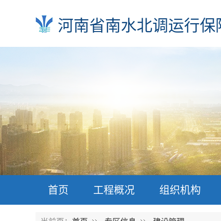
河南省南水北调运行保
首页
工程概况
组织机构