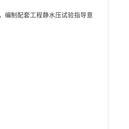
，编制配套工程静水压试验指导意