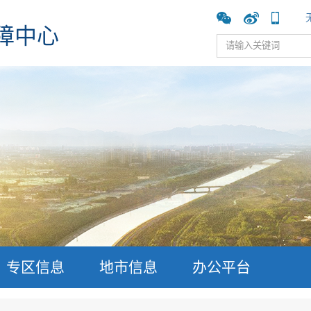
障中心
专区信息
地市信息
办公平台