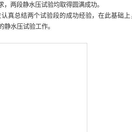
求，
两段静水压试验均取得圆满成功。
位认真总结两个试验段的成功经验，在此基础上
的静水压试验工作。