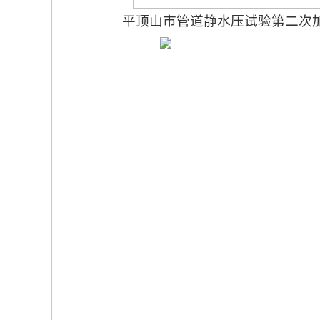
平顶山市管道静水压试验第二次