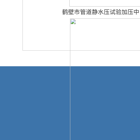
鹤壁市管道静水压试验加压中