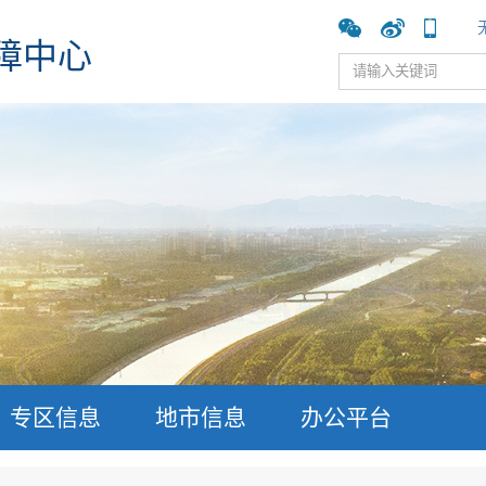
障中心
专区信息
地市信息
办公平台