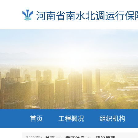
河南省南水北调运行保
首页
工程概况
组织机构