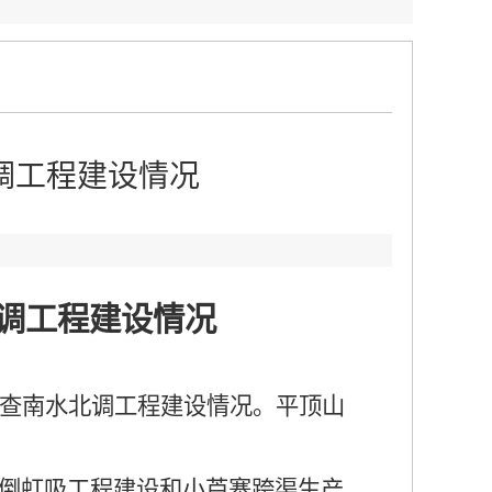
调工程建设情况
：
调工程建设情况
检查南水北调工程建设情况。平顶山
河倒虹吸工程建设和小芦寨跨渠生产