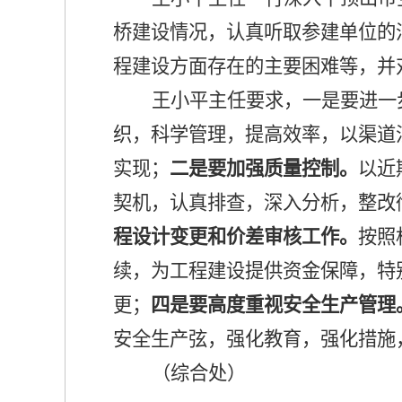
桥建设情况，认真听取参建单位的
程建设方面存在的主要困难等，并
王小平主任要求，一是要进一
织，科学管理，提高效率，以渠道
实现；
二是要加强质量控制。
以近
契机，认真排查，深入分析，整改
程设计变更和价差审核工作。
按照
续，为工程建设提供资金保障，特
更；
四是要高度重视安全生产管理
安全生产弦，强化教育，强化措施
（综合处）