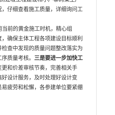
况，仔细查看施工质量，详细询问工
用当前的黄金施工时机，精心组
度，确保主体工程各项建设目标顺利
导检查中发现的质量问题整改落实为
工序质量考核。
三是要进一步加快工
变更和价差审核节奏，完善相关手
搞好设计服务，及时处理好设计变
员易疲劳和松懈，各参建单位要紧绷