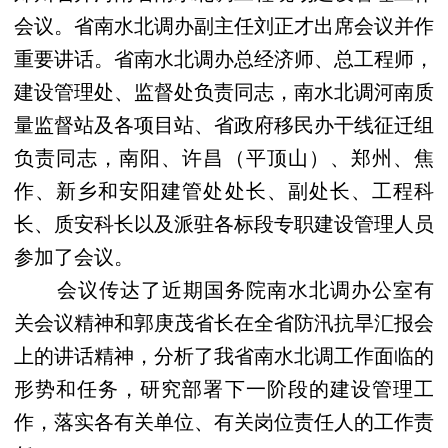
会议。省南水北调办副主任刘正才出席会议并作
重要讲话。省南水北调办总经济师、总工程师，
建设管理处、监督处负责同志，南水北调河南质
量监督站及各项目站、省政府移民办干线征迁组
负责同志，南阳、许昌（平顶山）、郑州、焦
作、新乡和安阳建管处处长、副处长、工程科
长、质安科长以及派驻各标段专职建设管理人员
参加了会议。
会议传达了近期国务院南水北调办公室有
关会议精神和郭庚茂省长在全省防汛抗旱汇报会
上的讲话精神，分析了我省南水北调工作面临的
形势和任务，研究部署下一阶段的建设管理工
作，落实各有关单位、有关岗位责任人的工作责