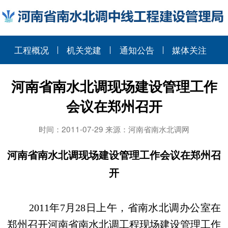
工程概况
机关党建
通知公告
媒体关注
河南省南水北调现场建设管理工作
会议在郑州召开
时间：2011-07-29 来源：河南省南水北调网
河南省南水北调现场建设管理工作会议在郑州召
开
2011
年
7
月
28
日
上午，省南水北调办公室在
郑州召开河南省南水北调工程现场建设管理工作