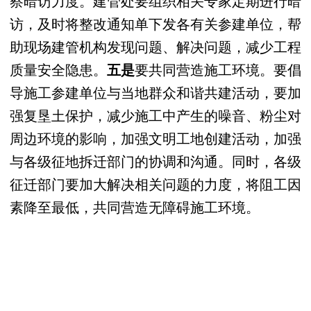
察暗访力度。建管处要组织相关专家定期进行暗
访，及时将
整改通知单下发各有关参建单位，
帮
助现场建管机构发现问题、解决问题，减少工程
质量安全隐患。
五是
要共同营造施工环境。要倡
导施工参建单位与当地群众和谐共建活动，要加
强复垦土保护，减少施工中产生的噪音、粉尘对
周边环境的影响，加强文明工地创建活动，加强
与各级征地拆迁部门的协调和沟通。同时，各级
征迁部门要加大解决相关问题的力度，将阻工因
素降至最低，共同营造无障碍施工环境。