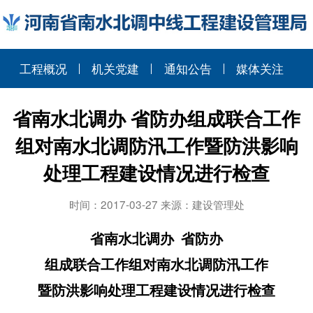
工程概况
机关党建
通知公告
媒体关注
省南水北调办 省防办组成联合工作
组对南水北调防汛工作暨防洪影响
处理工程建设情况进行检查
时间：2017-03-27 来源：建设管理处
省南水北调办
省防办
组成联合工作组对南水北调防汛工作
暨防洪影响处理工程建设情况进行检查