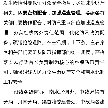
发生险情时要保证群众安全撤离，尽量减少财产
损失。
四要密切配合，加强巡查管理。
各级各有
关部门要协作配合，对防汛重点部位加强巡查管
理，夯实红线内外责任范围，优化防汛物资配
备，疏通抢险道路。在主汛期，上下游、左右岸
各相关部门要听从防汛指挥部的统一调度，严格
落实以行政首长负责制为核心的各项防汛责任
制，确保沿线人民群众生命财产安全和南水北调
工程安全。
沿线各级防办、南水北调办、中线局渠首
分局、河南分局、渠首淮委建管处、中线局各建