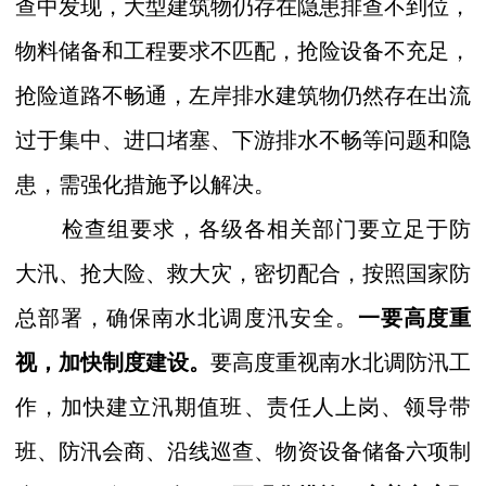
查中发现，大型建筑物仍存在隐患排查不到位，
物料储备和工程要求不匹配，抢险设备不充足，
抢险道路不畅通，左岸排水建筑物仍然存在出流
过于集中、进口堵塞、下游排水不畅等问题和隐
患，需强化措施予以解决。
检查组要求，各级各相关部门要立足于防
大汛、抢大险、救大灾，密切配合，按照国家防
总部署，确保南水北调度汛安全。
一要高度重
视，加快制度建设。
要高度重视南水北调防汛工
作，加快建立汛期值班、责任人上岗、领导带
班、防汛会商、沿线巡查、物资设备储备六项制