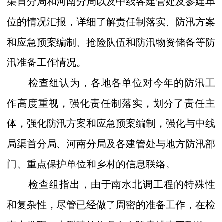
渠首分局和河南分局以及中线各建管处及参建单
位的情况汇报，详细了解责任制落实、防汛方案
和应急预案编制、抢险队伍和防汛物资储备等防
汛准备工作情况。
检查组认为，各地各单位对今年的防汛工
作高度重视，强化责任制落实，划分了责任主
体，强化防汛方案和应急预案编制，强化与中线
局渠首分局、河南分局及各建管处与地方防汛部
门、重点保护单位和乡村的信息联络。
检查组指出，由于南水北调工程的特殊性
和复杂性，尽管已经做了周密的准备工作，在检