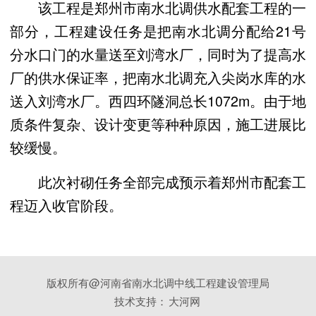
该工程是郑州市南水北调供水配套工程的一
部分，工程建设任务是把南水北调分配给21号
分水口门的水量送至刘湾水厂，同时为了提高水
厂的供水保证率，把南水北调充入尖岗水库的水
送入刘湾水厂。西四环隧洞总长1072m。由于地
质条件复杂、设计变更等种种原因，施工进展比
较缓慢。
此次衬砌任务全部完成预示着郑州市配套工
程迈入收官阶段。
版权所有@河南省南水北调中线工程建设管理局
技术支持：
大河网