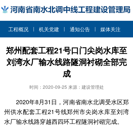
工程概况
机关党建
通知公告
媒体关注
郑州配套工程21号口门尖岗水库至
刘湾水厂输水线路隧洞衬砌全部完
成
时间：2020-09-25 来源：建设管理处
2020年8月31日，河南省南水北调受水区郑
州供水配套工程21号线郑州市尖岗水库至刘湾
水厂输水线路穿越西四环工程隧洞衬砌完成。