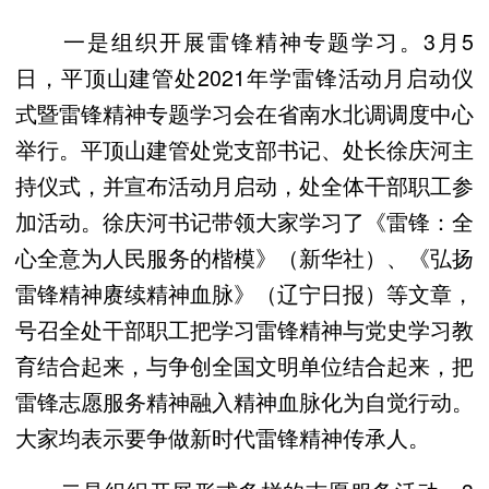
一是组织开展雷锋精神专题学习。3月5
日，平顶山建管处2021年学雷锋活动月启动仪
式暨雷锋精神专题学习会在省南水北调调度中心
举行。平顶山建管处党支部书记、处长徐庆河主
持仪式，并宣布活动月启动，处全体干部职工参
加活动。徐庆河书记带领大家学习了《雷锋：全
心全意为人民服务的楷模》（新华社）、《弘扬
雷锋精神赓续精神血脉》（辽宁日报）等文章，
号召全处干部职工把学习雷锋精神与党史学习教
育结合起来，与争创全国文明单位结合起来，把
雷锋志愿服务精神融入精神血脉化为自觉行动。
大家均表示要争做新时代雷锋精神传承人。