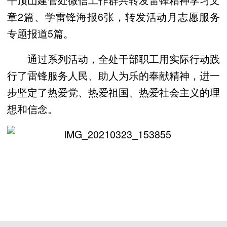
章2篇、学雷锋海报6张，转发活动月志愿服务
专题报道5篇。
通过系列活动，全处干部职工用实际行动践
行了雷锋服务人民、助人为乐的奉献精神，进一
步坚定了热爱党、热爱祖国、热爱社会主义的理
想和信念。