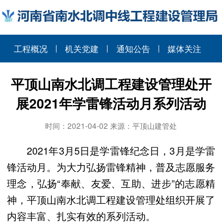
工程概况
机关党建
通知公告
媒体关注
平顶山南水北调工程建设管理处开
展2021年学雷锋活动月系列活动
时间：2021-04-02 来源：平顶山建管处
2021年3月5日是学雷锋纪念日，3月是学雷
锋活动月。为大力弘扬雷锋精神，普及志愿服务
理念，弘扬“奉献、友爱、互助、进步”的志愿精
神，平顶山南水北调工程建设管理处组织开展了
内容丰富、扎实有效的系列活动。