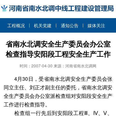
工程概况
机关党建
通知公告
媒体关注
省南水北调安全生产委员会办公室
检查指导安阳段工程安全生产工作
时间：2007-04-30 来源：河南省南水北调网
4月30日，受省南水北调安全生产委员会张
同立主任、刘正才副主任的委托，省南水北调安
全生产委员会办公室派检查组对安阳段安全生产
工作进行检查指导。
检查组一行先后到安阳段工程Ⅲ、Ⅳ、Ⅴ、