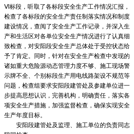
Ⅵ标段，听取了各标段安全生产工作情况汇报，
检查了各标段的安全生产责任制落实情况和制度
建设情况，查阅了安全生产工作记录，并深入生
产和生活区对各单位安全生产情况进行了认真细
致检查，对安阳段安全生产总体处于受控状态给
予了肯定。同时，针对在安全生产检查中发现的
诸如重大危险源动态管理力度不够、施工现场警
示牌不全、个别标段生产用电线路架设不规范等
问题，检查组要求安阳段建管处及参建单位进一
步提高思想认识，完善机构，明确责任，落实各
项安全生产措施，加强监督检查，确保实现安全
生产年度目标。
安阳段建管处及监理、施工单位的负责同志