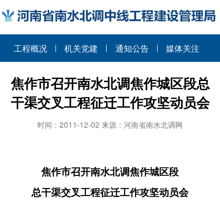
工程概况
机关党建
通知公告
媒体关注
焦作市召开南水北调焦作城区段总
干渠交叉工程征迁工作攻坚动员会
时间：2011-12-02 来源：河南省南水北调网
焦作市召开
南水北调焦作城区段
总干渠交叉工程征迁工作攻坚动员会