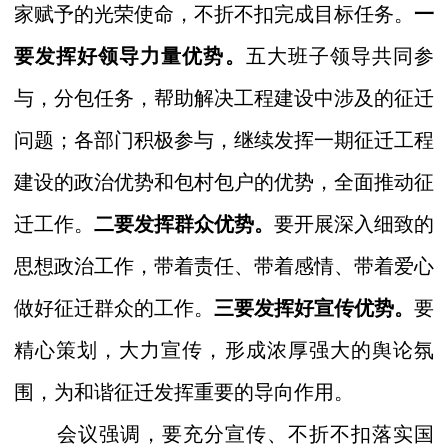
家赋予的光荣使命，不折不扣完成目标任务。
一
要发挥好领导力量优势。
五大班子领导共同参
与，分包任务，帮助解决工程建设中涉及的征迁
问题；各部门积极参与，继续发挥一期征迁工程
建设的政治优势和包村包户的优势，全面推动征
迁工作。
二要发挥群众优势。
要开展深入细致的
思想政治工作，带着责任、带着感情、带着爱心
做好征迁群众的工作。
三要发挥好宣传优势。
要
精心策划，大力宣传，形成浓厚强大的舆论氛
围，为和谐征迁发挥重要的导向作用。
会议强调，要充分宣传、不折不扣落实国