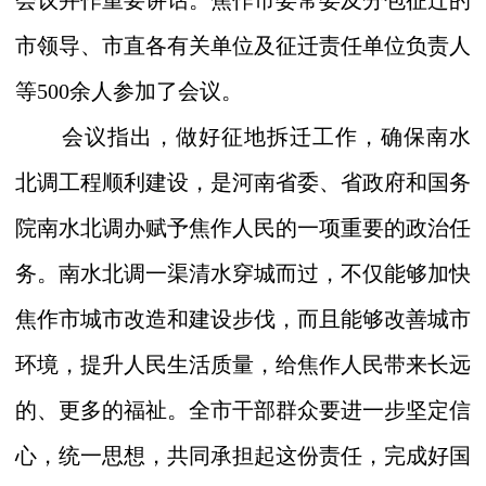
会议并作重要讲话。
焦作市委常委及分包征迁的
市领导、市直各有关单位及征迁责任单位负责人
等
500
余人参加了会议。
会议指出，做好征地拆迁工作，确保南水
北调工程顺利建设，是河南省委、省政府和国务
院南水北调办赋予焦作人民的一项重要的政治任
务。南水北调一渠清水穿城而过，不仅能够加快
焦作市城市改造和建设步伐，而且能够改善城市
环境，提升人民生活质量，给焦作人民带来长远
的、更多的福祉。全市干部群众要进一步坚定信
心，统一思想，共同承担起这份责任，完成好国