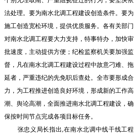
个别无理取闹、严重阻挠征迁的行为，要坚决依
法处理。要为南水北调工程建设创造条件。要为
施工创造宽松环境，提供优质服务。各有关部门
对南水北调工程要大力支持，特事特办，加快审
批速度，主动提供方便；纪检监察机关要加强监
督，凡在南水北调工程建设过程中故意刁难、拖
延者，严重违纪的先免职后查处。全市要形成合
力，为工程推进创造良好环境，形成新的工作高
潮、舆论高潮，全面推进南水北调工程建设，确
保按时间节点完成各项目标任务。
张忠义
局长
指出
,
在南水北调中线干线工程