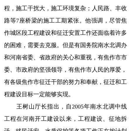
程，施工干扰大，施工环境复杂；人民路、丰收
路等
7
座桥梁的施工工期紧张。他强调，尽管焦
作城区段工程建设和征迁安置工作还面临着许多
的困难，需要去克服。但是有国务院南水北调办
和河南省委、省政府的关心和重视，有焦作市市
委、市政府的坚强领导，有焦作市人民的厚爱，
有各级焦作市征迁干部的努力和奉献，征迁和工
程建设目标一定能够实现。
王树山厅长指出，自
2005
年南水北调中线
工程在河南开工建设以来，
工程建设、征地拆