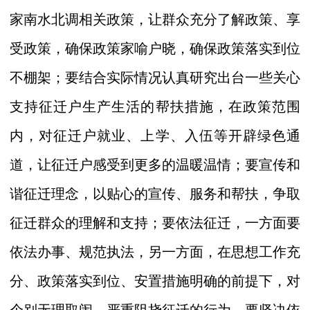
家南水北调相关政策，让群众充分了解政策、享
受政策，确保政策家喻户晓，确保政策落实到位
不棚架；要结合实际情况认真研究出台一些关心
支持征迁户生产生活的帮扶措施，在政策范围
内，对征迁户就业、上学、入伍等开辟绿色通
道，让征迁户感受到更多的温暖温情；要宣传和
谐征迁理念，以贴心的宣传、服务和帮扶，争取
征迁群众的理解和支持；要依法征迁，一方面要
依法办事、规范执法，另一方面，在思想工作充
分、政策落实到位、安置措施明确的前提下，对