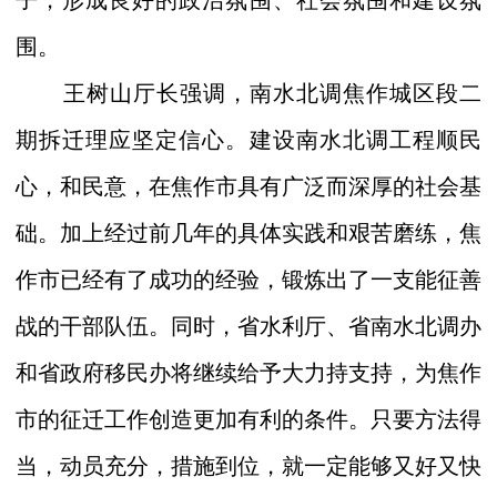
子，形成良好的政治氛围、社会氛围和建设氛
围
。
王树山厅长强调，南水北调焦作城区段二
期拆迁理应坚定信心。建设南水北调工程顺民
心，和民意，在焦作市具有广泛而深厚的社会基
础。加上经过前几年的具体实践和艰苦磨练，焦
作市已经有了成功的经验，锻炼出了一支能征善
战的干部队伍。同时，省水利厅、省南水北调办
和省政府移民办将继续给予大力持支持，为焦作
市的征迁工作创造更加有利的条件。只要方法得
当，动员充分，措施到位，就一定能够又好又快