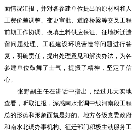
面情况汇报，并对各参建单位提出的原材料和人
工费价差调整、变更审批、道路桥梁等交叉工程
前期工作协调、换填土料供应保证、征地拆迁遗
留问题处理、工程建设环境营造等问题进行答
复，明确责任，提出处理意见和解决办法，为各
参建单位鼓舞了士气，提振了精神，坚定了信
心。
张野副主任在讲话中指出，经过几天实地
查看，听取汇报，深感南水北调中线河南段工程
总的形势和形象面貌是好的。地方各级党委政府
和南水北调办事机构、征迁部门积极主动服务工