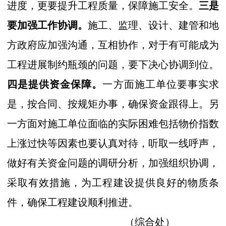
进度，更要提升工程质量，保障施工安全。
三是
要加强工作协调。
施工、监理、设计、建管和地
方政府应加强沟通，互相协作，对于有可能成为
工程进展制约瓶颈的问题，要下决心协调到位。
四是提供资金保障。
一方面施工单位要事实求
是，按合同、按规矩办事，确保资金跟得上。另
一方面对施工单位面临的实际困难包括物价指数
上涨过快等因素也要认真对待，听取一线呼声，
做好有关资金问题的调研分析，加强组织协调，
采取有效措施，为工程建设提供良好的物质条
件，确保工程建设顺利推进。
（综合处）