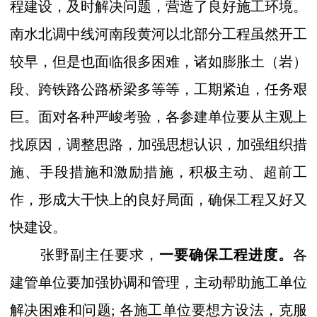
程建设，及时解决问题，营造了良好施工环境。
南水北调中线河南段黄河以北部分工程虽然开工
较早，但是也面临很多困难，诸如膨胀土（岩）
段、跨铁路公路桥梁多等等，工期紧迫，任务艰
巨。面对各种严峻考验，各参建单位要从主观上
找原因，调整思路，加强思想认识，加强组织措
施、手段措施和激励措施，积极主动、超前工
作，形成大干快上的良好局面，确保工程又好又
快建设。
张野副主任要求，
一要确保工程进度。
各
建管单位要加强协调和管理，主动帮助施工单位
解决困难和问题; 各施工单位要想方设法，克服