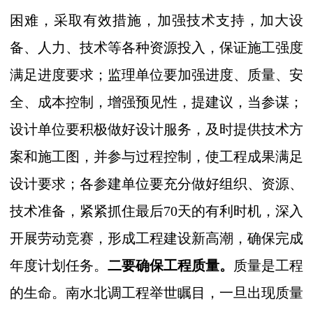
困难，采取有效措施，加强技术支持，加大设
备、人力、技术等各种资源投入，保证施工强度
满足进度要求；监理单位要加强进度、质量、安
全、成本控制，增强预见性，提建议，当参谋；
设计单位要积极做好设计服务，及时提供技术方
案和施工图，并参与过程控制，使工程成果满足
设计要求；各参建单位要充分做好组织、资源、
技术准备，紧紧抓住最后
70
天的有利时机，深入
开展劳动竞赛，形成工程建设新高潮，确保完成
年度计划任务。
二要确保工程质量。
质量是工程
的生命。南水北调工程举世瞩目，一旦出现质量