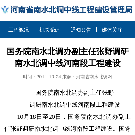
工程概况
机关党建
通知公告
媒体关注
国务院南水北调办副主任张野调研
南水北调中线河南段工程建设
时间：2011-10-24 来源：河南省南水北调网
国务院南水北调办副主任张野
调研南水北调中线河南段工程建设
10
月
18
日至
20
日，
国务院南水北调办副主
任张野调研南水北调中线河南段工程建设。国务