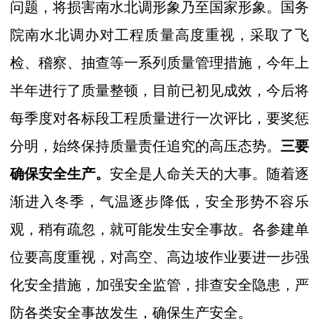
问题，将损害南水北调形象乃至国家形象。国务
院南水北调办对工程质量高度重视，采取了飞
检、稽察、抽查等一系列质量管理措施，今年上
半年进行了质量整顿，目前已初见成效，今后将
每季度对各标段工程质量进行一次评比，要奖惩
分明，始终保持质量责任追究的高压态势。
三要
确保安全生产。
安全是人命关天的大事。随着逐
渐进入冬季，气温逐步降低，安全形势不容乐
观，稍有疏忽，就可能发生安全事故。各参建单
位要高度重视，对高空、高边坡作业要进一步强
化安全措施，加强安全监管，排查安全隐患，严
防各类安全事故发生，确保生产安全。