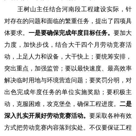
王树山主任结合河南段工程建设实际，针
对存在的问题和面临的繁重任务，提出了四项具
体要求。
一是要确保完成年度目标任务。
要加大
力度，加快步伐，结合大干四个月劳动竞赛活
动，上足人力和设备，大干快上；要统筹安排，
突出重点，加强监管；要以最快速度、最高效率
解决临时用地与环境营造问题；要奖罚分明，对
出色完成年度任务的单位实施奖励；要积极主
动，克服困难，攻克堡垒，确保工程进度。
二是
深入扎实开展好劳动竞赛活动。
要采取各种有效
方式把劳动竞赛内容落到实处。不仅要保证工程