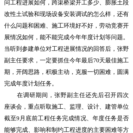
问工程进展如何，跨渠桥梁开工多少、膨胀土段
改性土试验和现场设备安装调试的怎么样，还有
什么问题和困难、施工环境好不好，劳动竞赛开
展情况如何，能不能完成今年年度计划等问题。
当听到参建单位对工程进展情况的回答后，张野
副主任要求，一定要抓住今年最后
70
天最佳施工
期，开阔思路，积极主动，克服一切困难，圆满
完成年度计划任务。
在调研期间，张野副主任还先后召开四次
座谈会，重点听取施工、监理、设计、建管单位
截至
9
月底前工程任务完成情况、年度任务是否
能够完成、影响和制约工程进度的主要困难等方