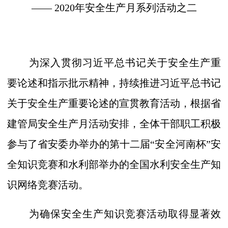
——
2020年安全生产月系列活动之二
为深入贯彻习近平总书记关于安全生产重
要论述和指示批示精神，持续推进习近平总书记
关于安全生产重要论述的宣贯教育活动，
根据省
建管局安全生产月活动安排，全体干部职工积极
参与了省
安委办举办的第十二届
“安全河南杯”安
全知识竞赛和
水利部举办的全国水利安全生产知
识网络竞赛活动
。
为确保安全生产知识竞赛活动取得显著效