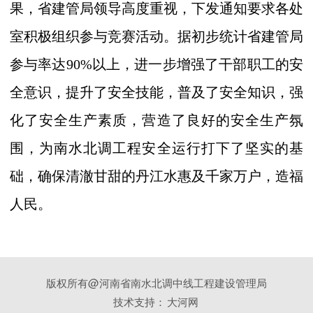
果，省建管局领导高度重视，下发通知要求各处
室积极组织参与竞赛活动。据初步统计省建管局
参与率达
90%以上，进一步增强了干部职工的安
全意识，提升了安全技能，普及了安全知识，强
化了安全生产素质，
营造了良好的安全生产氛
围，为南水北调工程安全运行打下了
坚实的基
础，确保清澈甘甜的丹江水惠及千家万户，造福
人民。
版权所有@河南省南水北调中线工程建设管理局
技术支持：
大河网