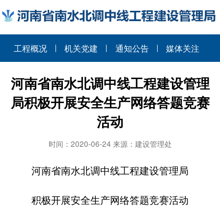
工程概况
机关党建
通知公告
媒体关注
河南省南水北调中线工程建设管理
局积极开展安全生产网络答题竞赛
活动
时间：2020-06-24 来源：建设管理处
河南省南水北调中线工程建设管理局
积极开展安全生产网络答题竞赛活动