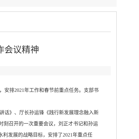
作会议精神
：
安排2021年工作和春节前重点任务。支部书
讲话》、厅长孙运锋《践行新发展理念融入新
键时刻召开的一次重要会议，刘正才书记和孙运
水利发展的战略目标，安排了2021年重点任