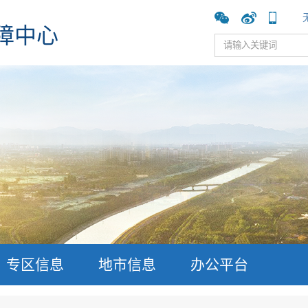
障中心
专区信息
地市信息
办公平台