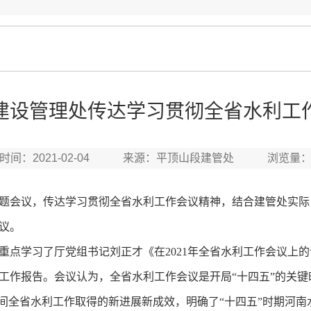
建设管理处传达学习贯彻全省水利工
时间：2021-02-04 来源：平顶山段建管处 浏览量
会议，传达学习贯彻全省水利工作会议精神，结合建管处实际，
议。
学习了厅党组书记刘正才《在2021年全省水利工作会议上的
工作报告。会议认为，全省水利工作会议是开局“十四五”的关
期间全省水利工作取得的新进展新成效，明确了“十四五”时期河南