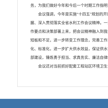
务，为我们做好今年和今后一个时期工作指明
会议强调，今年是实施“十四五”规划的开局
握、深入贯彻落实全省水利工作会议精神。一
作要点和决策部署上来，把会议精神融入到我
短板和不足，进一步转变工作理念，完善工作
化、标准化，进一步扩大供水效益，保证供水
部建设，锤炼勇于担当、求真务实、廉洁自律
会议还对当前抓好配套工程站区环境卫生专