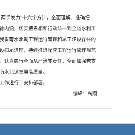
两手发力”十六字方针，全面理解、准确把
神内涵，切实把思想和行动统一到全省水利工
我省南水北调工程运行管理和尾工建设存在的
设扫尾进度，持续推进配套工程运行管理规范
，认真履行全面从严治党责任，全面加强党支
南水北调发展高质量。
工作进行了安排部署。
编辑：高翔