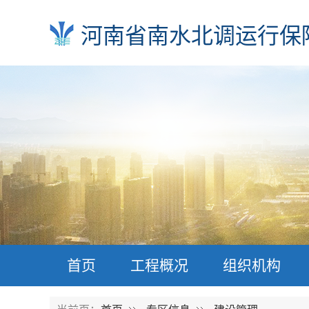
河南省南水北调运行保
首页
工程概况
组织机构