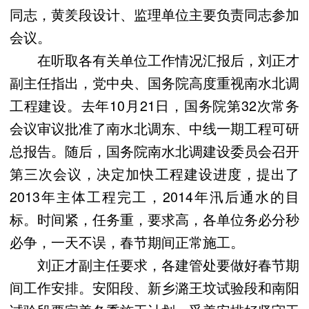
同志，黄羑段设计、监理单位主要负责同志参加
会议。
在听取各有关单位工作情况汇报后，刘正才
副主任指出，党中央、国务院高度重视南水北调
工程建设。去年10月21日，国务院第32次常务
会议审议批准了南水北调东、中线一期工程可研
总报告。随后，国务院南水北调建设委员会召开
第三次会议，决定加快工程建设进度，提出了
2013年主体工程完工，2014年汛后通水的目
标。时间紧，任务重，要求高，各单位务必分秒
必争，一天不误，春节期间正常施工。
刘正才副主任要求，各建管处要做好春节期
间工作安排。安阳段、新乡潞王坟试验段和南阳