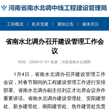
工程概况
机关党建
通知公告
媒体关注
省南水北调办召开建设管理工作会
议
时间：2009-01-07 来源：河南省南水北调网
1月4日，省南水北调办召开建设管理工作
会议，对春节期间的工程建设管理工作进行安排
部署。省南水北调办副主任刘正才出席会议并作
重要讲话。省南水北调办建设管理处、安阳建管
处、新乡建管处、南阳建管处、焦作建管处负责