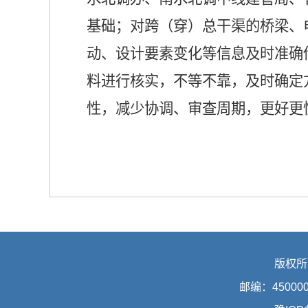
基础；对跨（穿）总干渠的桥梁、
动、设计要素变化等信息及时准确
料进行核实，不等不靠，及时确定
性，减少协调、审查周期，更好更
版权所
邮编：45000