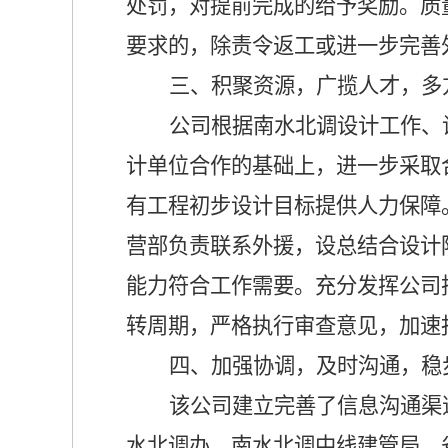
处罚，对提前完成的给予奖励。质
要求的，除责令返工或进一步完善
三、积聚资源，广揽人才，多
公司根据南水北调设计工作、
计单位合作的基础上，进一步采取
有工程初步设计目标提供人力保障
营部负责联系外援，设总结合设计
能力符合工作需要。充分发挥公司
转周期，严格执行审查意见，加速
四、加强协调，及时沟通，稳
该公司建立完善了信息沟通渠
水北调办、南水北调中线建管局、