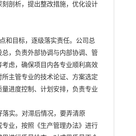
深刻剖析，提出整改措施，优化设计
点和目标，逐级落实责任。公司总
设总，负责外部协调与内部协调、管
筹考虑，确保项目内各专业顺利高效
对所主管专业的技术论证、方案选定
质量进度控制、计划安排，负责专业
好落实。对滞后情况，要弄清原
或专业，按照《生产管理办法》进行