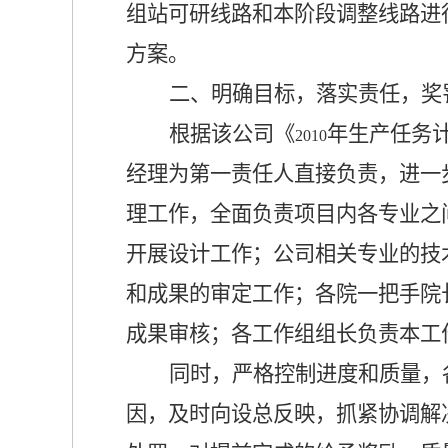
组站可研线路和本阶段调整线路进
方案。
二、明确目标，落实责任，奖
根据该公司《
年生产任务
2010
经理为第一责任人直接负责，进一
理工作，全面负责项目内各专业之
开展设计工作；公司相关专业的技
和成果的审定工作；各院一把手院
成果审核；各工作组组长负责本工
同时，严格控制进度和质量
，
因，及时向设总反映，抓紧协调解