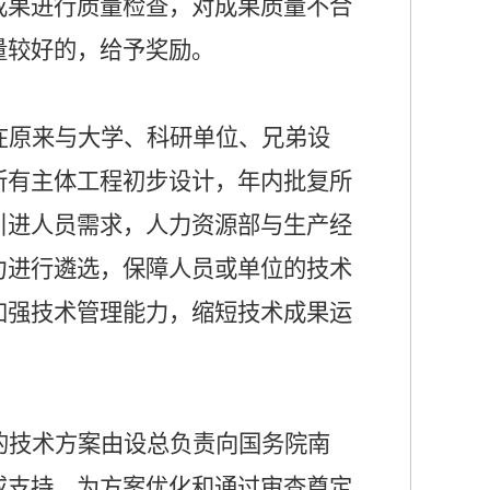
成果进行质量检查，对成果质量不合
量较好的，给予奖励。
在原来与大学、科研单位、兄弟设
所有主体工程初步设计，年内批复所
引进人员需求，人力资源部与生产经
力进行遴选，保障人员或单位的技术
加强技术管理能力，缩短技术成果运
的技术方案由设总负责向国务院南
或支持，为方案优化和通过审查奠定