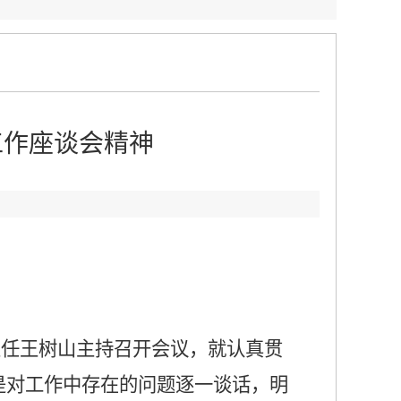
工作座谈会精神
：
主任王树山主持召开会议，就认真贯
是对工作中存在的问题逐一谈话，明