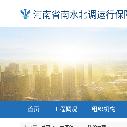
河南省南水北调运行保
首页
工程概况
组织机构