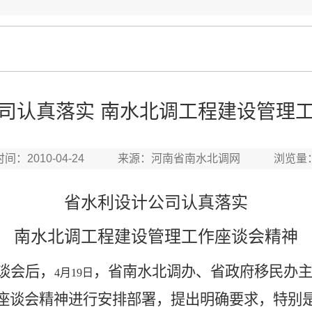
司认真落实 南水北调工程建设管理
时间：2010-04-24 来源：河南省南水北调网 浏览量
省水利设计公司认真落实
南水北调工程建设管理工作座谈会精神
谈会后，
，省南水北调办、省政府移民办
4
月
19
日
座谈会精神进行安排部署，提出明确要求，特别