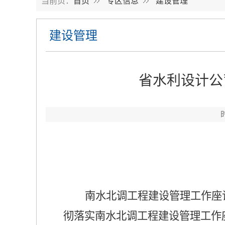
当前页：
首页
专区信息
建设管理
建设管理
省水利设计公
南水北调工程建设管理工作座
彻落实南水北调工程建设管理工作