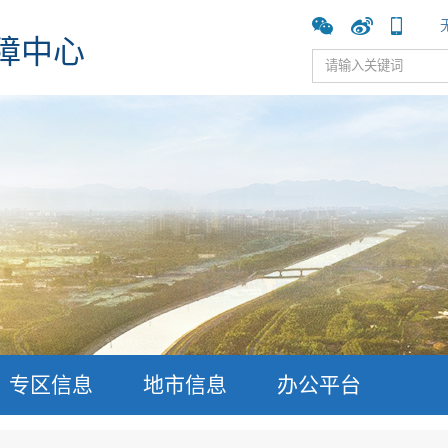
障中心
专区信息
地市信息
办公平台