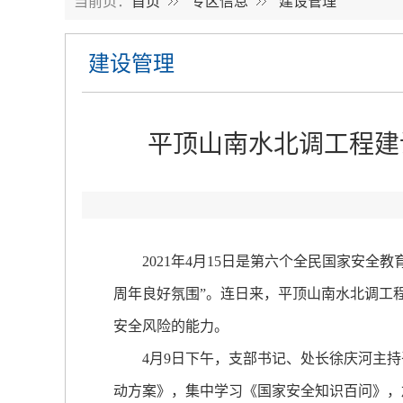
当前页：
首页
专区信息
建设管理
建设管理
平顶山南水北调工程建
2021年4月15日是第六个全民国家安全
周年良好氛围”。连日来，平顶山南水北调工
安全风险的能力。
4月9日下午，支部书记、处长徐庆河主持召开
动方案》，集中学习《国家安全知识百问》，