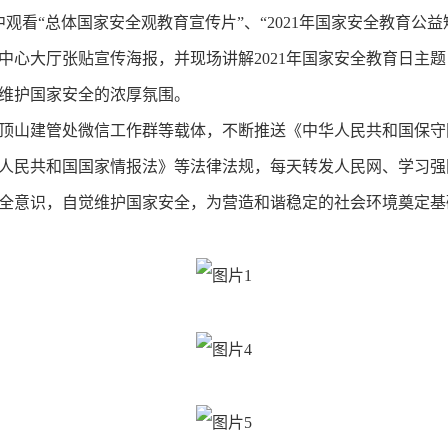
看“总体国家安全观教育宣传片”、“2021年国家安全教育公益短
中心大厅张贴宣传海报，并现场讲解2021年国家安全教育日主
维护国家安全的浓厚氛围。
山建管处微信工作群等载体，不断推送《中华人民共和国保守
人民共和国国家情报法》等法律法规，每天转发人民网、学习强
全意识，自觉维护国家安全，为营造和谐稳定的社会环境奠定基