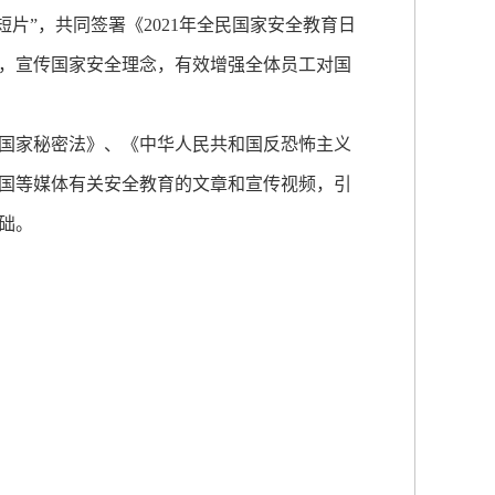
片”，共同签署《2021年全民国家安全教育日
题，宣传国家安全理念，有效增强全体员工对国
国家秘密法》、《中华人民共和国反恐怖主义
国等媒体有关安全教育的文章和宣传视频，引
础。