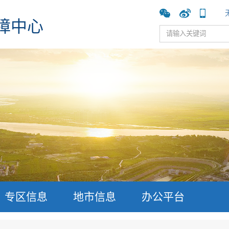
障中心
专区信息
地市信息
办公平台