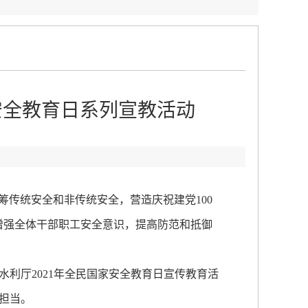
安全教育日系列宣教活动
筹传统安全和非传统安全，营造庆祝建党100
增强全体干部职工安全意识，提高防范和抵御
利厅2021年全民国家安全教育日宣传教育活
担当。