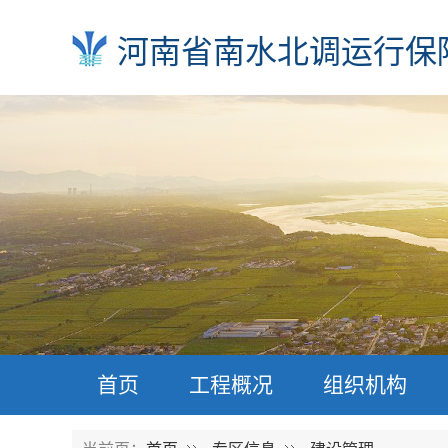
河南省南水北调运行保
首页
工程概况
组织机构