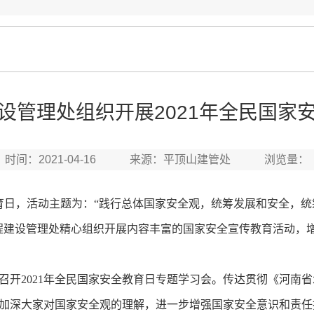
设管理处组织开展2021年全民国家
时间：2021-04-16 来源：平顶山建管处 浏览量：
教育日，活动主题为：“践行总体国家安全观，统筹发展和安全，统
程建设管理处精心组织开展内容丰富的国家安全宣传教育活动，
2021年全民国家安全教育日专题学习会。传达贯彻《河南省水
加深大家对国家安全观的理解，进一步增强国家安全意识和责任