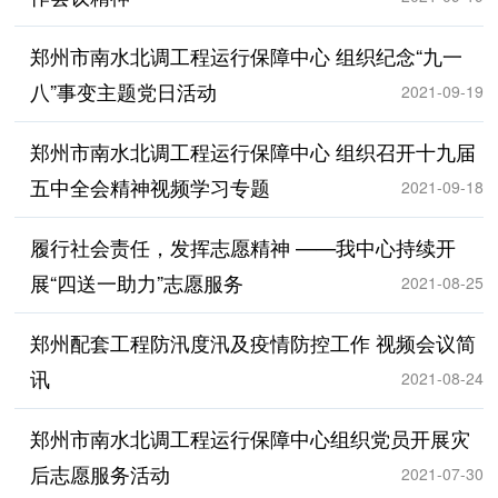
郑州市南水北调工程运行保障中心 组织纪念“九一
八”事变主题党日活动
2021-09-19
郑州市南水北调工程运行保障中心 组织召开十九届
五中全会精神视频学习专题
2021-09-18
履行社会责任，发挥志愿精神 ——我中心持续开
展“四送一助力”志愿服务
2021-08-25
郑州配套工程防汛度汛及疫情防控工作 视频会议简
讯
2021-08-24
郑州市南水北调工程运行保障中心组织党员开展灾
后志愿服务活动
2021-07-30