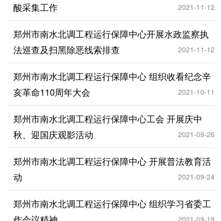
酸采集工作
2021-11-12
郑州市南水北调工程运行保障中心开展水政监察执
法巡查及扫黑除恶线索排查
2021-11-12
郑州市南水北调工程运行保障中心 组织收看纪念辛
亥革命110周年大会
2021-10-11
郑州市南水北调工程运行保障中心工会 开展庆中
秋、迎国庆观影活动
2021-09-26
郑州市南水北调工程运行保障中心 开展普法教育活
动
2021-09-24
郑州市南水北调工程运行保障中心 组织学习省委工
作会议精神
2021-09-19