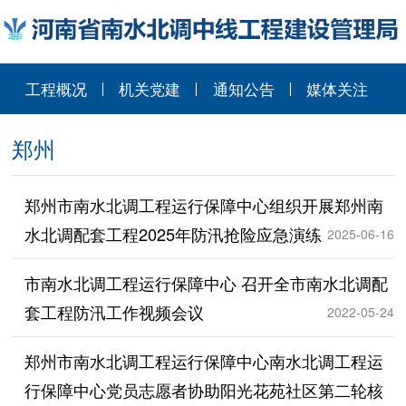
工程概况
机关党建
通知公告
媒体关注
郑州
郑州市南水北调工程运行保障中心组织开展郑州南
水北调配套工程2025年防汛抢险应急演练
2025-06-16
市南水北调工程运行保障中心 召开全市南水北调配
套工程防汛工作视频会议
2022-05-24
郑州市南水北调工程运行保障中心南水北调工程运
行保障中心党员志愿者协助阳光花苑社区第二轮核