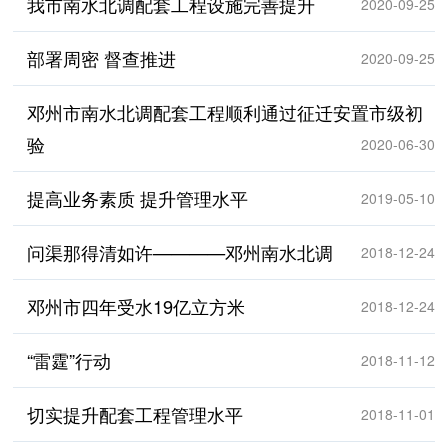
我市南水北调配套工程设施完善提升
2020-09-25
部署周密 督查推进
2020-09-25
邓州市南水北调配套工程顺利通过征迁安置市级初
验
2020-06-30
提高业务素质 提升管理水平
2019-05-10
问渠那得清如许————邓州南水北调
2018-12-24
邓州市四年受水19亿立方米
2018-12-24
“雷霆”行动
2018-11-12
切实提升配套工程管理水平
2018-11-01