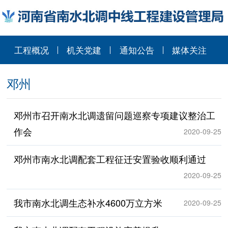
工程概况
机关党建
通知公告
媒体关注
邓州
邓州市召开南水北调遗留问题巡察专项建议整治工
作会
2020-09-25
邓州市南水北调配套工程征迁安置验收顺利通过
2020-09-25
我市南水北调生态补水4600万立方米
2020-09-25