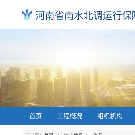
河南省南水北调运行保
首页
工程概况
组织机构