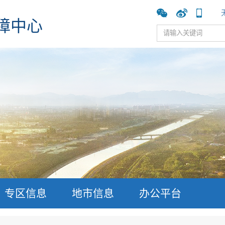
障中心
专区信息
地市信息
办公平台