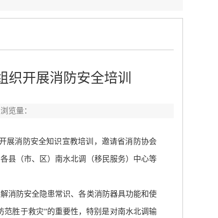
组织开展消防安全培训
 浏览量：
织开展消防安全知识宣教培训，邀请省消防协会
、各县（市、区）南水北调（移民服务）中心等
解消防安全隐患常识、各类消防器具功能和使
防范胜于救灾”的重要性，特别是对南水北调输