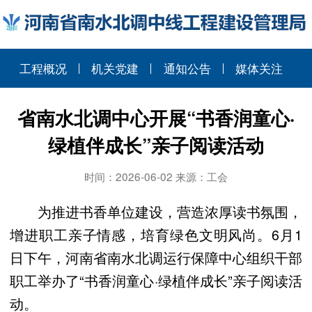
工程概况
机关党建
通知公告
媒体关注
省南水北调中心开展“书香润童心·
绿植伴成长”亲子阅读活动
时间：2026-06-02 来源：工会
为推进书香单位建设，营造浓厚读书氛围，
增进职工亲子情感，培育绿色文明风尚。6月1
日下午，河南省南水北调运行保障中心组织干部
职工举办了“书香润童心·绿植伴成长”亲子阅读活
动。