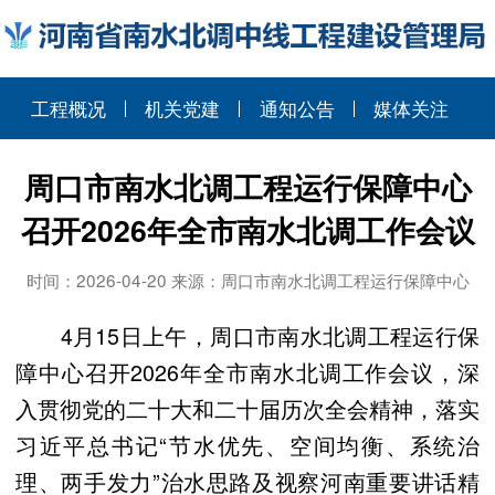
工程概况
机关党建
通知公告
媒体关注
周口市南水北调工程运行保障中心
召开2026年全市南水北调工作会议
时间：2026-04-20 来源：周口市南水北调工程运行保障中心
4月15日上午，周口市南水北调工程运行保
障中心召开2026年全市南水北调工作会议，深
入贯彻党的二十大和二十届历次全会精神，落实
习近平总书记“节水优先、空间均衡、系统治
理、两手发力”治水思路及视察河南重要讲话精