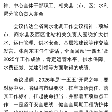
神。中心全体干部职工、相关县（市、区）水利
局分管负责人参会。
会议传达全省南水北调工作会议精神，项城
市、商水县及西区北站相关负责人围绕扩大供
水、运行管理、供水安全、基层站建设等作交流
发言。张向东主任作讲话，全面回顾“十四五”及
2025年工作成效，肯定运管水平、供水保障、
水费征缴、党建引领等方面取得的成绩。
会议强调，2026年是“十五五”开局之年，要
对标中央、省级与市级要求，扛牢政治责任、落
实工作标准、扛起使命担当，并部署五项重点工
作：一是坚守安全底线，健全全周期工程防护体