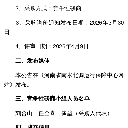
2、采购方式：竞争性磋商
3、采购询价通知发布日期：2026年3月30
日
4、评审日期：2026年4月9日
二、发布媒体
本公告在《河南省南水北调运行保障中心网
站》发布。
三、竞争性磋商小组人员名单
刘合山、任全喜、崔堃（采购人代表）
四、成交信息