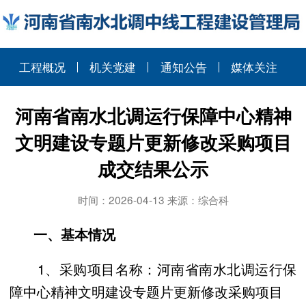
工程概况
机关党建
通知公告
媒体关注
河南省南水北调运行保障中心精神
文明建设专题片更新修改采购项目
成交结果公示
时间：2026-04-13 来源：综合科
一、基本情况
1、采购项目名称：河南省南水北调运行保
障中心精神文明建设专题片更新修改采购项目