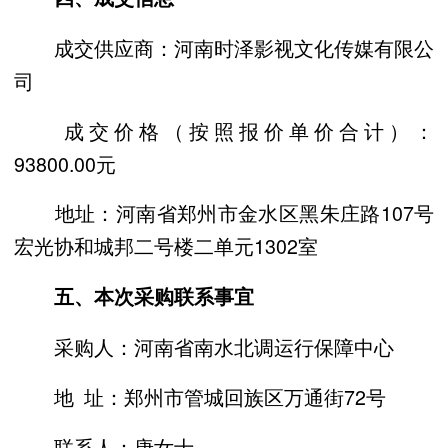
成交供应商：河南时泽影视文化传媒有限公
司
成交价格（按照报价单价合计）：
93800.00元
地址：河南省郑州市金水区黑朱庄路107号
宏光协和城邦二号楼二单元1302室
五、本次采购联系事宜
采购人：河南省南水北调运行保障中心
地 址：郑州市管城回族区万通街72号
联系人：唐女士