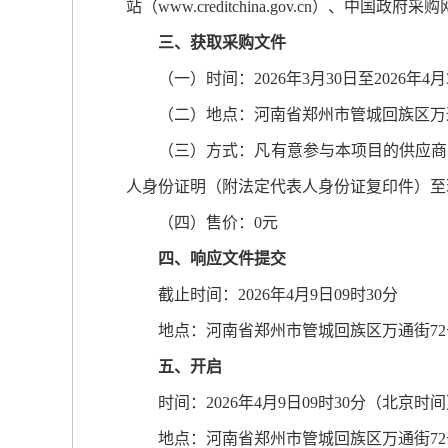
站（www.creditchina.gov.cn）、中国
三、获取采购文件
（一）时间：2026年3月30日至2026年4月3
（二）地点：河南省郑州市管城回族区万通街7
（三）方式：凡有意参与本项目的供应商，
人身份证明（附法定代表人身份证复印件）至
（四）售价：0元
四、响应文件提交
截止时间：2026年4月9日09时30分
地点：河南省郑州市管城回族区万通街72
五、开启
时间：2026年4月9日09时30分（北京时间
地点：河南省郑州市管城回族区万通街72