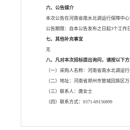
六、公告媒介
本次公告在河南省南水北调运行保障中心
公告期限：自本公告发布之日起3个工作
七、其他补充事宜
无
八、凡对本次招标提出询问，请按以下方
（一）采购人名称：河南省南水北调运行
（二）地址：河南省郑州市管城回族区万通
（三）联系人：唐女士
（四）联系方式：0371-69156899