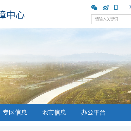
障中心
专区信息
地市信息
办公平台