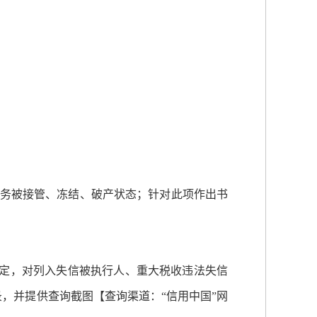
于财务被接管、冻结、破产状态；针对此项作出书
规定，对列入失信被执行人、重大税收违法失信
，并提供查询截图【查询渠道：“信用中国”网