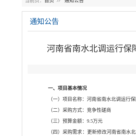
当前页：
首页
通知公告
通知公告
河南省南水北调运行保
一、项目基本情况
（一）项目名称：河南省南水北调运行保障
（二）采购方式：竞争性磋商
（三）预算金额：9.5万元
（四）采购需求：更新修改河南省南水北调