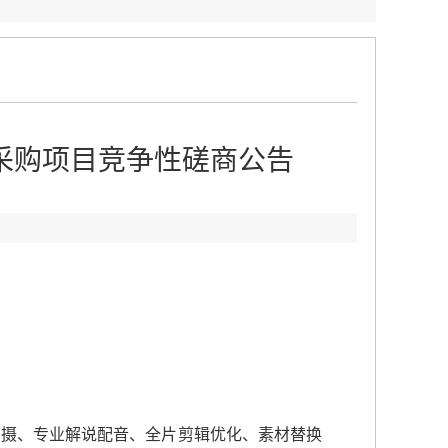
采购项目竞争性磋商公告
摄、专业解说配音、全片剪辑优化、素材替换