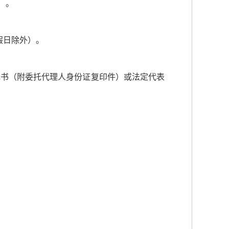
后）。
节假日除外）。
书（附委托代理人身份证复印件）或法定代表