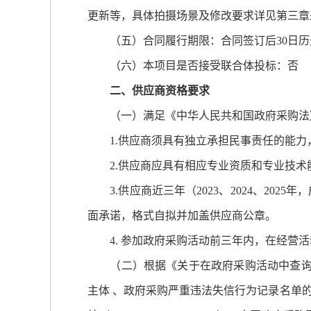
更新等，具体拍摄场景及修改要求详见第三章
（五）合同履行期限：合同签订后30日历
（六）本项目是否接受联合体投标：否
二、供应商资格要求
（一）满足《中华人民共和国政府采购法
1.供应商须具有独立承担民事责任的能力
2.供应商应具有相应专业资质和专业技术
3.供应商近三年（2023、2024、20
面承诺，格式自拟并加盖供应商公章。
4. 参加政府采购活动前三年内，在经营活
（二）根据《关于在政府采购活动中查询及使
主体 、政府采购严重违法失信行为记录名单