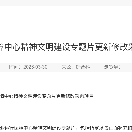
障中心精神文明建设专题片更新修改
时间：2026-03-30 来源：综合科 浏览量：
中心精神文明建设专题片更新修改采购项目
运行保障中心精神文明建设专题片，包括指定场景画面补充拍