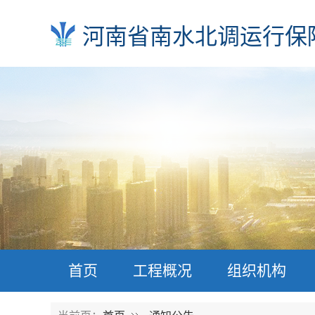
河南省南水北调运行保
首页
工程概况
组织机构