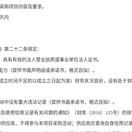
采购项目内容及要求。
天内
》第二十二条规定：
，具有有效的法人营业执照或事业单位法人证书。
能力（提供书面声明函或承诺书，格式自拟）。
25年，成立时间不足的以成立之日起为准）财务状况良好，没有处
动中没有重大违法记录（提供书面承诺书，格式自拟）。
用信用记录有关问题的通知》（财库〔2016〕125号）的
的供应商，不得参与本项目采购活动；供应商应查询自身信用记录