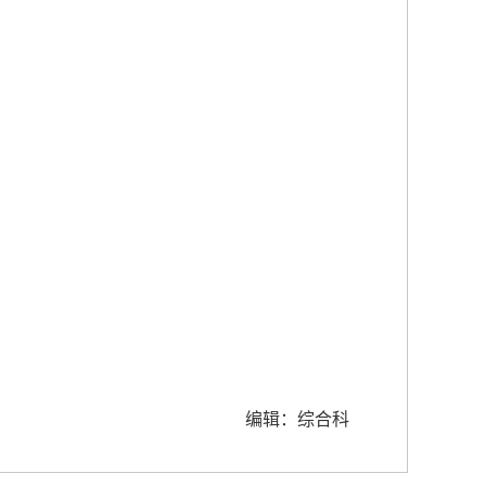
编辑：综合科