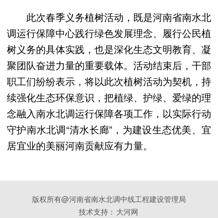
此次春季义务植树活动，既是河南省南水北
调运行保障中心践行绿色发展理念、履行公民植
树义务的具体实践，也是深化生态文明教育、凝
聚团队奋进力量的重要载体。活动结束后，干部
职工们纷纷表示，将以此次植树活动为契机，持
续强化生态环保意识，把植绿、护绿、爱绿的理
念融入南水北调运行保障各项工作，以实际行动
守护南水北调“清水长廊”，为建设生态优美、宜
居宜业的美丽河南贡献应有力量。
版权所有@河南省南水北调中线工程建设管理局
技术支持：
大河网