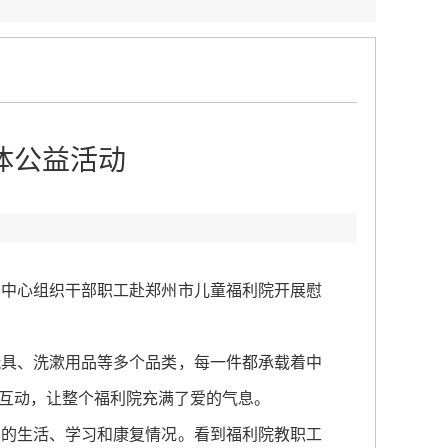
体公益活动
调中心组织干部职工赴郑州市儿童福利院开展慰
具、洗漱用品等多个品类，每一件都承载着中
互动，让整个福利院充满了爱的气息。
的生活、学习和康复情况。看到福利院教职工