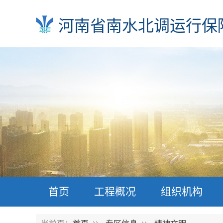
河南省南水北调运行保
首页
工程概况
组织机构