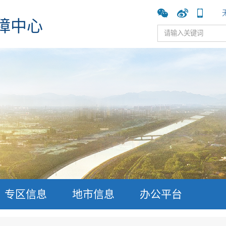
障中心
专区信息
地市信息
办公平台