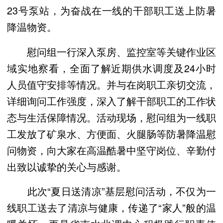
23号泵站，为奋战在一线的干部职工送上防暑
降温物资。
慰问组一行深入泵房、监控室等关键作业区
域实地察看，全面了解近期供水调度及24小时
人员值守安排等情况。并与在岗职工亲切交流，
详细询问工作强度，深入了解干部职工的工作状
态与生活保障情况。活动现场，慰问组为一线职
工发放了矿泉水、方便面、火腿肠等防暑降温慰
问物资，向大家在高温酷暑中坚守岗位、辛勤付
出致以诚挚的关心与感谢。
此次“夏日送清凉”基层慰问活动，不仅为一
线职工送去了清凉与健康，传递了“家人”般的温