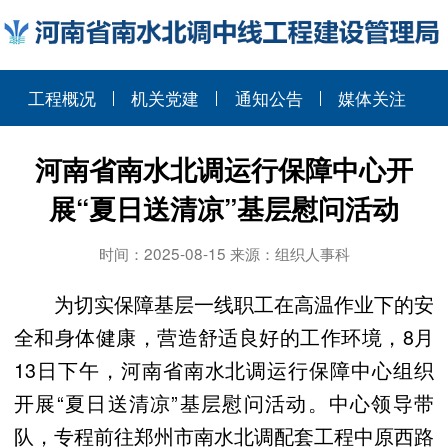
工程概况
机关党建
通知公告
媒体关注
河南省南水北调运行保障中心开
展“夏日送清凉”基层慰问活动
时间：2025-08-15 来源：组织人事科
为切实保障基层一线职工在高温作业下的安
全和身体健康，营造舒适良好的工作环境，8月
13日下午，河南省南水北调运行保障中心组织
开展“夏日送清凉”基层慰问活动。中心领导带
队，专程前往郑州市南水北调配套工程中原西路