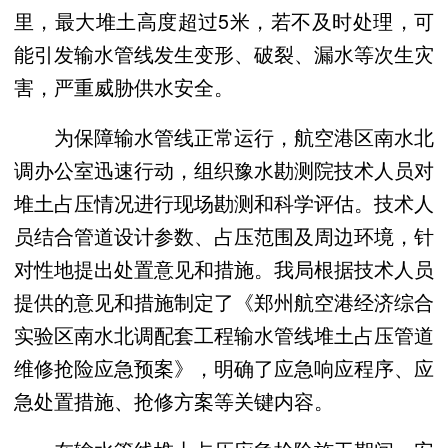
里，最大堆土高度超过5米，若不及时处理，可
能引发输水管线发生变形、破裂、漏水等次生灾
害，严重威胁供水安全。
为保障输水管线正常运行，航空港区南水北
调办公室迅速行动，组织豫水勘测院技术人员对
堆土占压情况进行现场勘测和科学评估。技术人
员结合管道设计参数、占压范围及周边环境，针
对性地提出处置意见和措施。我局根据技术人员
提供的意见和措施制定了《郑州航空港经济综合
实验区南水北调配套工程输水管线堆土占压管道
维修抢险应急预案》，明确了应急响应程序、应
急处置措施、抢修方案等关键内容。