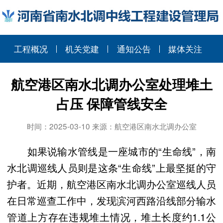
工程概况
机关党建
通知公告
媒体关注
航空港区南水北调办公室处理堆土
占压 保障管线安全
时间：2025-03-10 来源：航空港区南水北调办公室
如果说输水管线是一座城市的“生命线”，南
水北调巡线人员则是这条“生命线”上最坚挺的守
护者。近期，航空港区南水北调办公室巡线人员
在日常巡查工作中，发现滨河西路沿线部分输水
管道上方存在违规堆土情况，堆土长度约1.1公