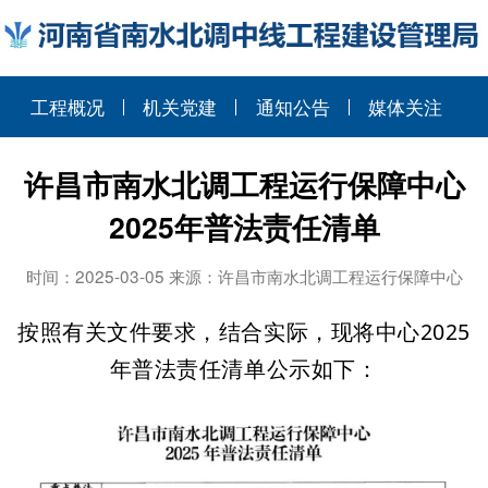
工程概况
机关党建
通知公告
媒体关注
许昌市南水北调工程运行保障中心
2025年普法责任清单
时间：2025-03-05 来源：许昌市南水北调工程运行保障中心
按照有关文件要求，结合实际，现将中心2025
年普法责任清单公示如下：